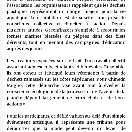
l’association, les organisateurs rappellent que les déchets
plastiques représentent un danger majeur pour la vie
aquatique. Leur ambition est de susciter une prise de
conscience collective et d’inciter à l’action. Depuis
plusieurs années, Greenfingers s’emploie à secourir les
tortues marines blessées ou piégées dans des filets
dérivants, tout en menant des campagnes d’éducation
auprès des jeunes.
Les créations exposées sont le fruit d’un travail collectif
associant adolescents, étudiants et bénévoles. Ensemble,
ils ont conçu et fabriqué leurs vêtements à partir de
déchets ramassés sur les côtes nigérianes. Pour Chinedu
Mogbo, cette démarche vise avant tout à éveiller la
conscience écologique de la jeunesse, car « l’avenir de la
planète dépend largement de leurs choix et de leurs
actions ».
Pour les participants, ce défilé va bien au-delà d’un simple
événement artistique. Il représente une tribune pour
démontrer que la mode peut devenir un levier de