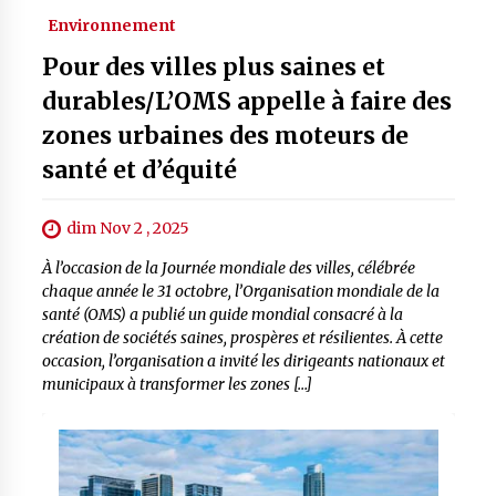
Environnement
Pour des villes plus saines et
durables/L’OMS appelle à faire des
zones urbaines des moteurs de
santé et d’équité
dim Nov 2 , 2025
À l’occasion de la Journée mondiale des villes, célébrée
chaque année le 31 octobre, l’Organisation mondiale de la
santé (OMS) a publié un guide mondial consacré à la
création de sociétés saines, prospères et résilientes. À cette
occasion, l’organisation a invité les dirigeants nationaux et
municipaux à transformer les zones […]