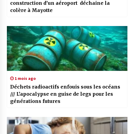
construction d’un aéroport déchaine la
colère à Mayotte
1 mois ago
Déchets radioactifs enfouis sous les océans
/// L’apocalypse en guise de legs pour les
générations futures