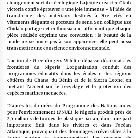
changement social et écologique. La jeune créatrice Okoh
Victoria confie éprouver « une joie immense » à l’idée de
transformer des matériaux destinés à être jetés en
vêtements élégants et porteurs de sens. Son collègue Eze
Chidalu partage cet enthousiasme, affirmant que chaque
pièce réalisée exprime une conviction : la beauté de la
mode ne se limite pas à son apparence, elle peut aussi
transmettre une conscience environnementale.
L’action de Greenfingers Wildlife dépasse désormais les
frontières du Nigeria. L’organisation conduit des
programmes éducatifs dans les écoles et les régions
côtières du Ghana, du Bénin et de la Sierra Leone, en
mettant l’accent sur le recyclage et la protection des
espèces marines menacées.
D’après les données du Programme des Nations unies
pour l’environnement (PNUE), le Nigeria produit près de
2,5 millions de tonnes de plastique par an, dont une part
importante finit dans les rivières et dans l’océan
Atlantique, provoquant des dommages irréversibles à la