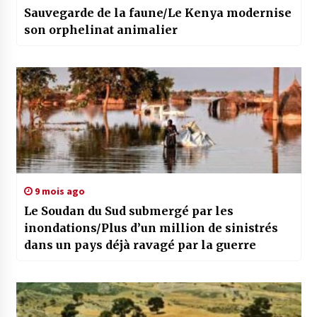
Sauvegarde de la faune/Le Kenya modernise
son orphelinat animalier
9 mois ago
Le Soudan du Sud submergé par les
inondations/Plus d’un million de sinistrés
dans un pays déjà ravagé par la guerre