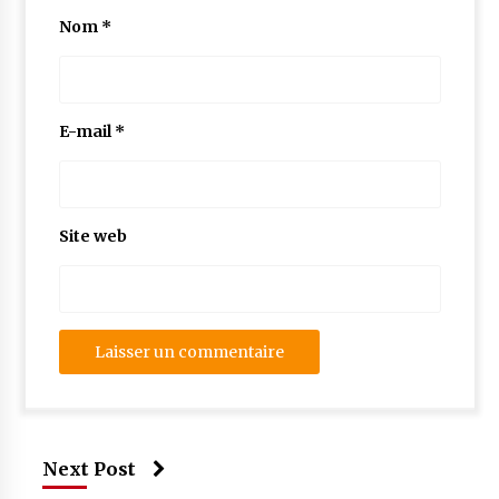
Nom
*
E-mail
*
Site web
Next Post