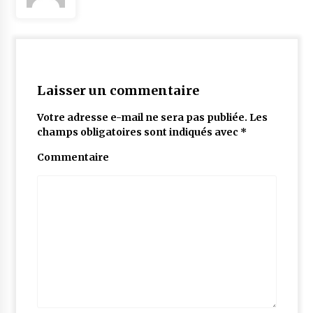
Laisser un commentaire
Votre adresse e-mail ne sera pas publiée.
Les
champs obligatoires sont indiqués avec
*
Commentaire