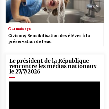
11 mois ago
Civisme/ Sensibilisation des élèves à la
préservation de l’eau
Le président de la République
rencontre les médias nationaux
le 27/7/2026
Lecteur
vidéo