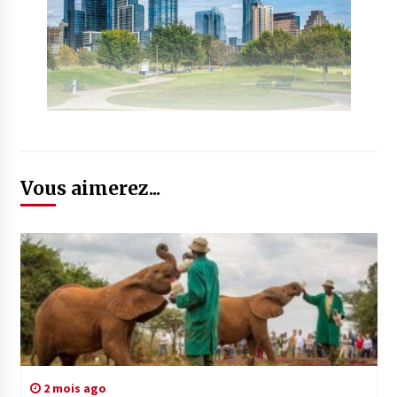
Vous aimerez...
2 mois ago