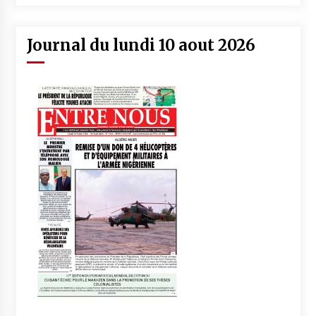
Journal du lundi 10 aout 2026