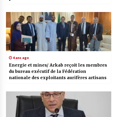
4 ans ago
Energie et mines/ Arkab reçoit les membres
du bureau exécutif de la Fédération
nationale des exploitants aurifères artisans