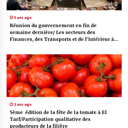
3 ans ago
Réunion du gouvernement en fin de
semaine dernière/ Les secteurs des
Finances, des Transports et de l’Intérieur à
l’ordre du jour
2 ans ago
5ème édition de la fête de la tomate à El
Tarf/Participation qualitative des
producteurs de la filière