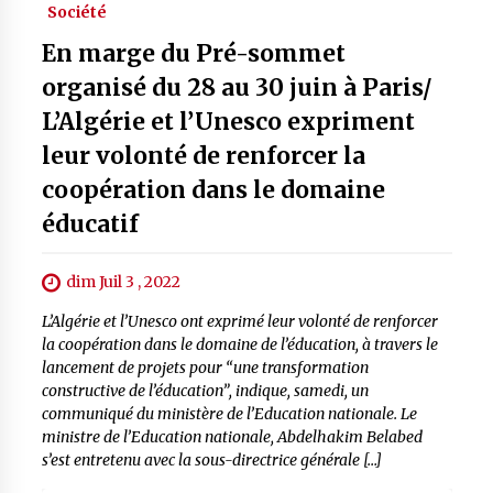
Société
En marge du Pré-sommet
organisé du 28 au 30 juin à Paris/
L’Algérie et l’Unesco expriment
leur volonté de renforcer la
coopération dans le domaine
éducatif
dim Juil 3 , 2022
L’Algérie et l’Unesco ont exprimé leur volonté de renforcer
la coopération dans le domaine de l’éducation, à travers le
lancement de projets pour “une transformation
constructive de l’éducation”, indique, samedi, un
communiqué du ministère de l’Education nationale. Le
ministre de l’Education nationale, Abdelhakim Belabed
s’est entretenu avec la sous-directrice générale […]