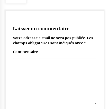
Laisser un commentaire
Votre adresse e-mail ne sera pas publiée.
Les
champs obligatoires sont indiqués avec
*
Commentaire