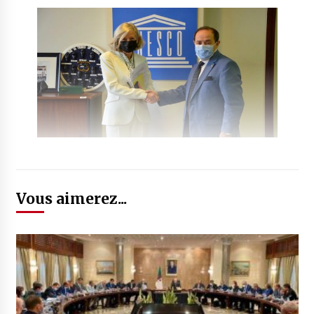
Vous aimerez...