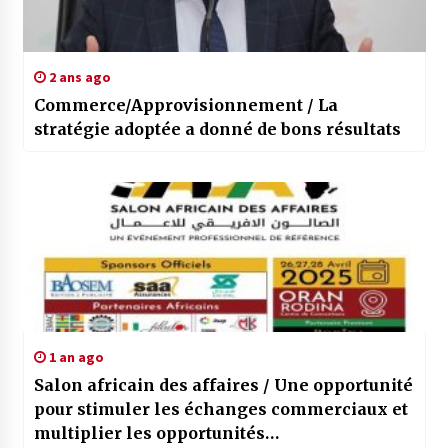
2 ans ago
Commerce/Approvisionnement / La
stratégie adoptée a donné de bons résultats
1 an ago
Salon africain des affaires / Une opportunité
pour stimuler les échanges commerciaux et
multiplier les opportunités