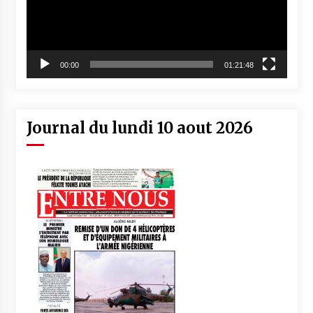
00:00
01:21:48
Journal du lundi 10 aout 2026