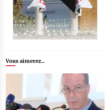
Vous aimerez...