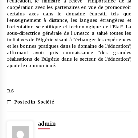
l’éducation, le ministre a relevé “l’importance de la
coopération avec les partenaires en vue de promouvoir
certains axes dans le domaine éducatif tels que
l’enseignement à distance, les langues étrangères et
l’orientation scientifique et technologique de l’Etat”. La
sous-directrice générale de l’Unesco a salué toutes les
initiatives de l’Algérie visant à “échanger les expériences
et les bonnes pratiques dans le domaine de l’éducation”,
affirmant avoir pris connaissance “des grandes
réalisations de l’Algérie dans le secteur de l’éducation”,
ajoute le communiqué.
R.S
Posted in
Société
admin