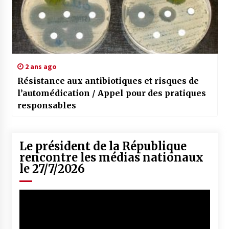
2 ans ago
Résistance aux antibiotiques et risques de
l’automédication / Appel pour des pratiques
responsables
Le président de la République
rencontre les médias nationaux
le 27/7/2026
Lecteur
vidéo