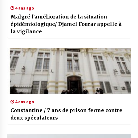
4 ans ago
Malgré l’amélioration de la situation
épidémiologique/ Djamel Fourar appelle à
la vigilance
4 ans ago
Constantine / 7 ans de prison ferme contre
deux spéculateurs