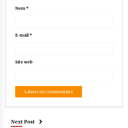
Nom
*
E-mail
*
Site web
Next Post