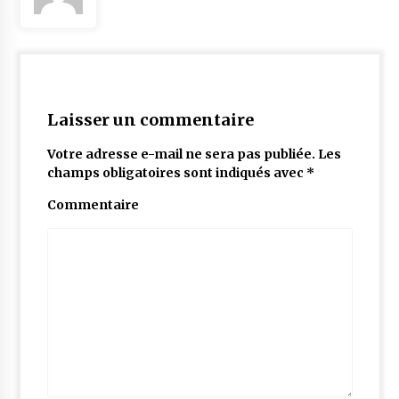
Laisser un commentaire
Votre adresse e-mail ne sera pas publiée.
Les
champs obligatoires sont indiqués avec
*
Commentaire