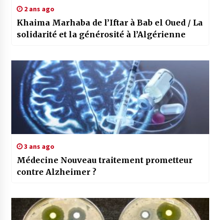
2 ans ago
Khaima Marhaba de l’Iftar à Bab el Oued / La
solidarité et la générosité à l’Algérienne
3 ans ago
Médecine Nouveau traitement prometteur
contre Alzheimer ?