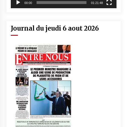
00:00
01:21:48
Journal du jeudi 6 aout 2026