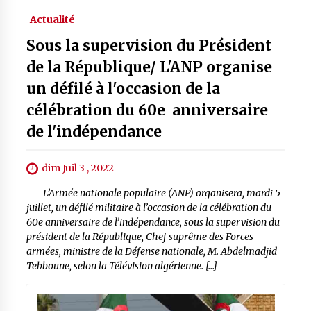
Actualité
Sous la supervision du Président
de la République/ L'ANP organise
un défilé à l'occasion de la
célébration du 60e anniversaire
de l'indépendance
dim Juil 3 , 2022
L’Armée nationale populaire (ANP) organisera, mardi 5
juillet, un défilé militaire à l’occasion de la célébration du
60e anniversaire de l’indépendance, sous la supervision du
président de la République, Chef suprême des Forces
armées, ministre de la Défense nationale, M. Abdelmadjid
Tebboune, selon la Télévision algérienne. […]