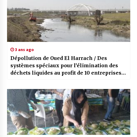
3 ans ago
Dépollution de Oued El Harrach / Des
systèmes spéciaux pour l’élimination des
déchets liquides au profit de 10 entreprises
industrielles à Blida