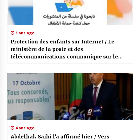
3 ans ago
Protection des enfants sur Internet / Le
ministère de la poste et des
télécommunications communique sur le
sujet via le web
4 ans ago
Abdelhak Saihi l’a affirmé hier / Vers