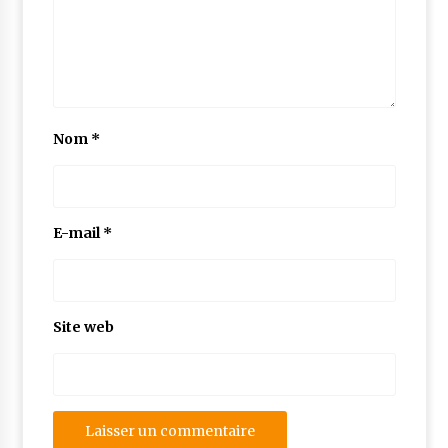
Nom
*
E-mail
*
Site web