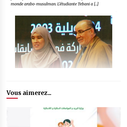
monde arabo-musulman. L’étudiante Tebani a […]
Vous aimerez...