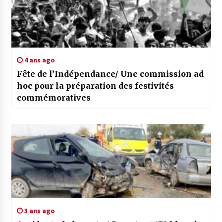
4 ans ago
Fête de l’Indépendance/ Une commission ad
hoc pour la préparation des festivités
commémoratives
3 ans ago