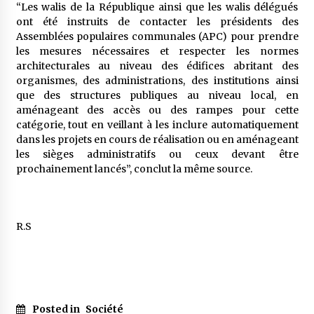
“Les walis de la République ainsi que les walis délégués
ont été instruits de contacter les présidents des
Assemblées populaires communales (APC) pour prendre
les mesures nécessaires et respecter les normes
architecturales au niveau des édifices abritant des
organismes, des administrations, des institutions ainsi
que des structures publiques au niveau local, en
aménageant des accès ou des rampes pour cette
catégorie, tout en veillant à les inclure automatiquement
dans les projets en cours de réalisation ou en aménageant
les sièges administratifs ou ceux devant être
prochainement lancés”, conclut la même source.
R.S
Posted in
Société