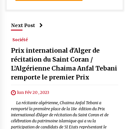
Next Post
Société
Prix international d'Alger de
récitation du Saint Coran /
L’Algérienne Chaima Anfal Tebani
remporte le premier Prix
lun Fév 20 , 2023
La récitante algérienne, Chaima Anfal Tebani a
remporté la première place de la 18e édition du Prix
international d’Alger de récitation du Saint Coran et de
célébration du patrimoine islamique qui a vu la
participation de candidats de 51 Etats représentant le