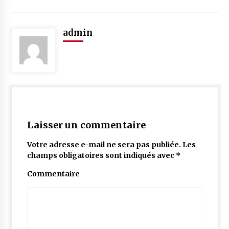
admin
Laisser un commentaire
Votre adresse e-mail ne sera pas publiée.
Les
champs obligatoires sont indiqués avec
*
Commentaire