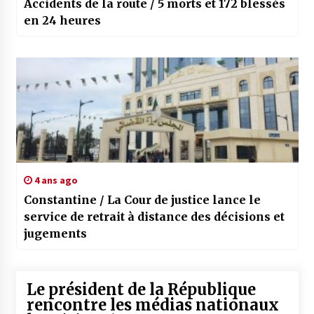
Accidents de la route / 5 morts et 172 blessés
en 24 heures
4 ans ago
Constantine / La Cour de justice lance le
service de retrait à distance des décisions et
jugements
Le président de la République
rencontre les médias nationaux