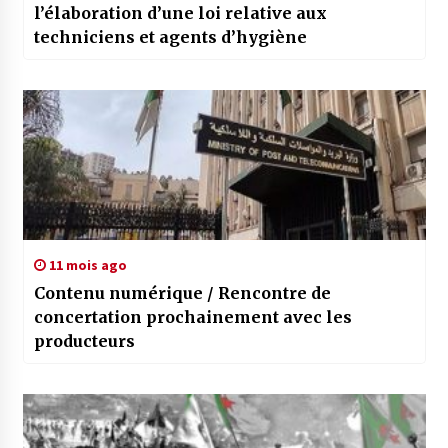
l’élaboration d’une loi relative aux
techniciens et agents d’hygiène
11 mois ago
Contenu numérique / Rencontre de
concertation prochainement avec les
producteurs