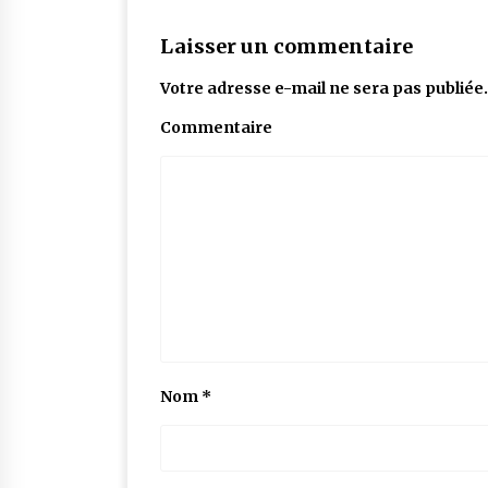
Laisser un commentaire
Votre adresse e-mail ne sera pas publiée.
Commentaire
Nom
*