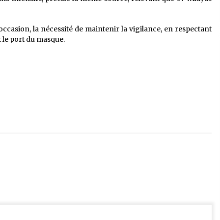
occasion, la nécessité de maintenir la vigilance, en respectant
t le port du masque.