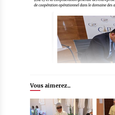
de coopération opérationnel dans le domaine des af
Vous aimerez...