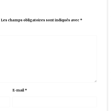
Les champs obligatoires sont indiqués avec
*
E-mail
*