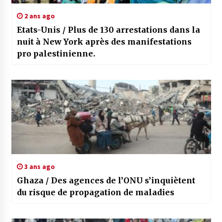
2 ans ago
Etats-Unis / Plus de 130 arrestations dans la
nuit à New York après des manifestations
pro palestinienne.
3 ans ago
Ghaza / Des agences de l’ONU s’inquiètent
du risque de propagation de maladies