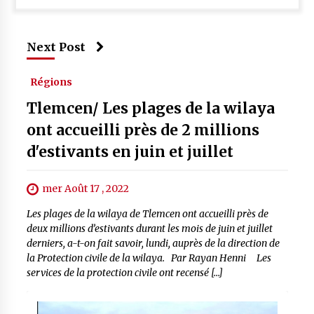
Next Post
Régions
Tlemcen/ Les plages de la wilaya
ont accueilli près de 2 millions
d'estivants en juin et juillet
mer Août 17 , 2022
Les plages de la wilaya de Tlemcen ont accueilli près de
deux millions d’estivants durant les mois de juin et juillet
derniers, a-t-on fait savoir, lundi, auprès de la direction de
la Protection civile de la wilaya. Par Rayan Henni Les
services de la protection civile ont recensé […]