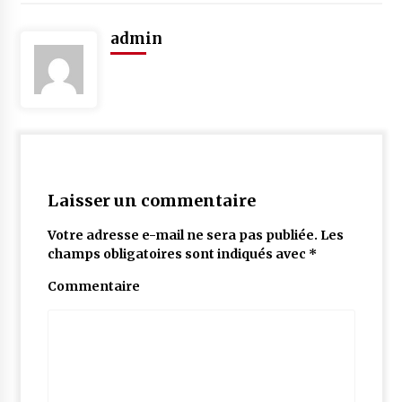
admin
Laisser un commentaire
Votre adresse e-mail ne sera pas publiée.
Les
champs obligatoires sont indiqués avec
*
Commentaire