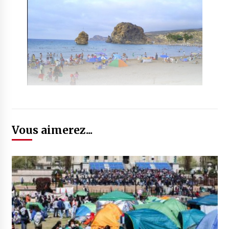
Vous aimerez...