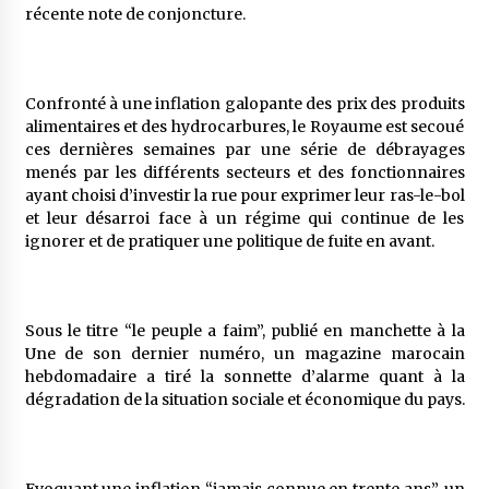
récente note de conjoncture.
Confronté à une inflation galopante des prix des produits
alimentaires et des hydrocarbures, le Royaume est secoué
ces dernières semaines par une série de débrayages
menés par les différents secteurs et des fonctionnaires
ayant choisi d’investir la rue pour exprimer leur ras-le-bol
et leur désarroi face à un régime qui continue de les
ignorer et de pratiquer une politique de fuite en avant.
Sous le titre “le peuple a faim”, publié en manchette à la
Une de son dernier numéro, un magazine marocain
hebdomadaire a tiré la sonnette d’alarme quant à la
dégradation de la situation sociale et économique du pays.