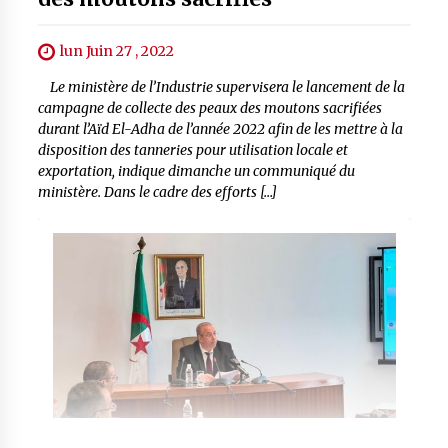
lun Juin 27 , 2022
Le ministère de l’Industrie supervisera le lancement de la
campagne de collecte des peaux des moutons sacrifiées
durant l’Aïd El-Adha de l’année 2022 afin de les mettre à la
disposition des tanneries pour utilisation locale et
exportation, indique dimanche un communiqué du
ministère. Dans le cadre des efforts […]