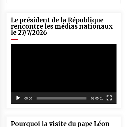
Le président de la République
rencontre les médias nationaux
le 27/7/2026
Lecteur
vidéo
00:00
02:05:51
Pourquoi la visite du pape Léon