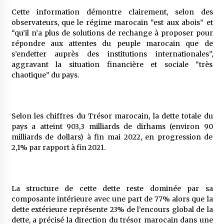
Cette information démontre clairement, selon des
observateurs, que le régime marocain “est aux abois” et
“qu’il n’a plus de solutions de rechange à proposer pour
répondre aux attentes du peuple marocain que de
s’endetter auprès des institutions internationales”,
aggravant la situation financière et sociale “très
chaotique” du pays.
Selon les chiffres du Trésor marocain, la dette totale du
pays a atteint 903,3 milliards de dirhams (environ 90
milliards de dollars) à fin mai 2022, en progression de
2,1% par rapport à fin 2021.
La structure de cette dette reste dominée par sa
composante intérieure avec une part de 77% alors que la
dette extérieure représente 23% de l’encours global de la
dette, a précisé la direction du trésor marocain dans une