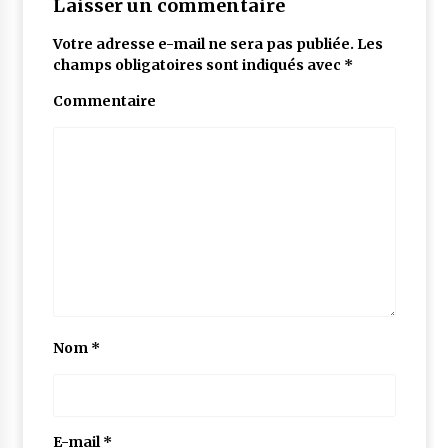
Laisser un commentaire
Votre adresse e-mail ne sera pas publiée.
Les
champs obligatoires sont indiqués avec
*
Commentaire
Nom
*
E-mail
*