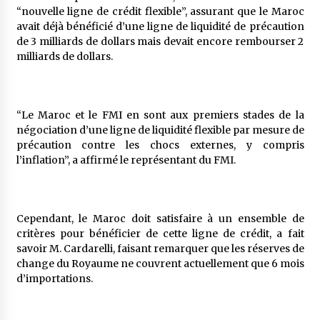
“nouvelle ligne de crédit flexible”, assurant que le Maroc
avait déjà bénéficié d’une ligne de liquidité de précaution
de 3 milliards de dollars mais devait encore rembourser 2
milliards de dollars.
“Le Maroc et le FMI en sont aux premiers stades de la
négociation d’une ligne de liquidité flexible par mesure de
précaution contre les chocs externes, y compris
l’inflation”, a affirmé le représentant du FMI.
Cependant, le Maroc doit satisfaire à un ensemble de
critères pour bénéficier de cette ligne de crédit, a fait
savoir M. Cardarelli, faisant remarquer que les réserves de
change du Royaume ne couvrent actuellement que 6 mois
d’importations.