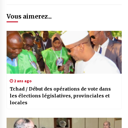
Vous aimerez...
2 ans ago
Tchad / Début des opérations de vote dans
les élections législatives, provinciales et
locales