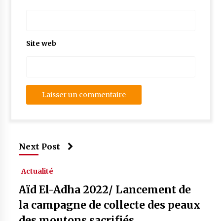
Site web
Next Post
Actualité
Aïd El-Adha 2022/ Lancement de
la campagne de collecte des peaux
des moutons sacrifiés