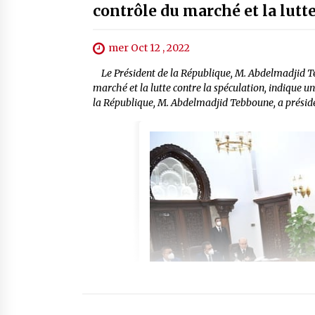
contrôle du marché et la lutt
mer Oct 12 , 2022
Le Président de la République, M. Abdelmadjid Teb
marché et la lutte contre la spéculation, indique
la République, M. Abdelmadjid Tebboune, a présidé, 