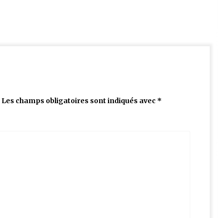
Les champs obligatoires sont indiqués avec
*