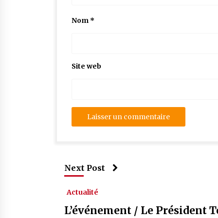
Nom
*
Site web
Next Post
Actualité
L’événement / Le Président T