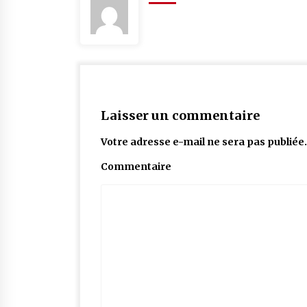
Laisser un commentaire
Votre adresse e-mail ne sera pas publiée.
Commentaire