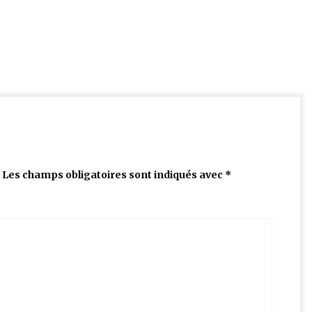
Les champs obligatoires sont indiqués avec
*