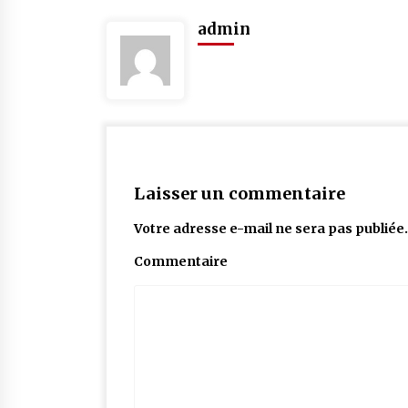
admin
Laisser un commentaire
Votre adresse e-mail ne sera pas publiée.
Commentaire