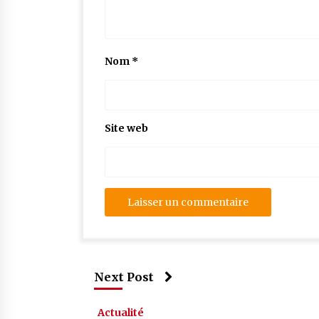
Nom
*
Site web
Next Post
Actualité