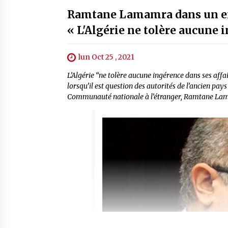
Ramtane Lamamra dans un ent
« L'Algérie ne tolère aucune 
lun Oct 25 , 2021
L’Algérie “ne tolère aucune ingérence dans ses affai
lorsqu’il est question des autorités de l’ancien pays
Communauté nationale à l’étranger, Ramtane Lama