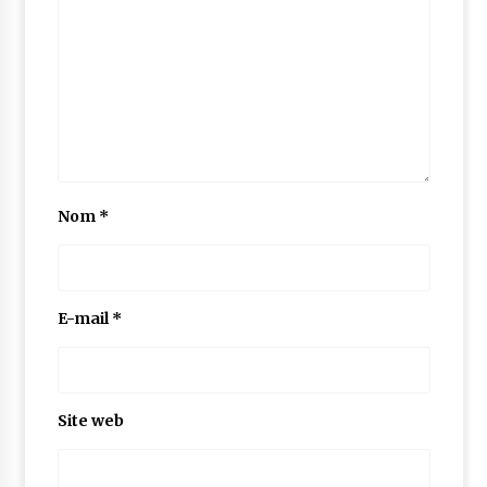
Nom
*
E-mail
*
Site web