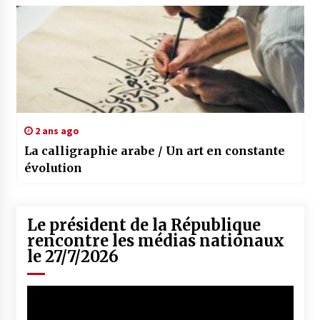
2 ans ago
La calligraphie arabe / Un art en constante
évolution
Le président de la République
rencontre les médias nationaux
le 27/7/2026
Lecteur
vidéo