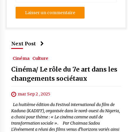
Next Post
Cinéma
Culture
Cinéma/ Le rôle du 7e art dans les
changements sociétaux
mar Sep 2 , 2025
La huitième édition du Festival international du film de
Kaduna (KADIFF), organisée dans le nord-ouest du Nigeria,
a choisi pour thème : « Le cinéma comme outil de
transformation sociale ». Par Chaimaa Sadou
L’événement a réuni des films venus d’horizons variés ainsi