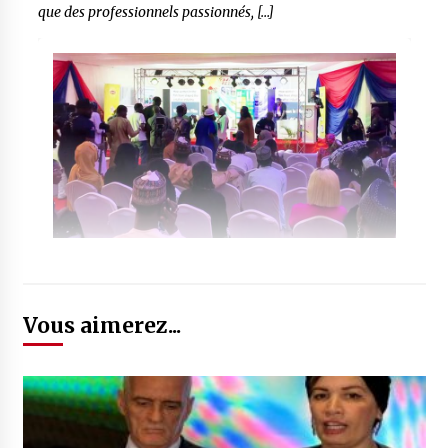
que des professionnels passionnés, […]
Vous aimerez...