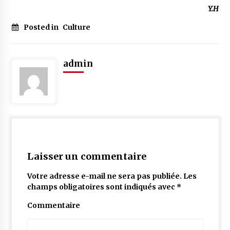
Y.H
Posted in
Culture
admin
Laisser un commentaire
Votre adresse e-mail ne sera pas publiée.
Les
champs obligatoires sont indiqués avec
*
Commentaire