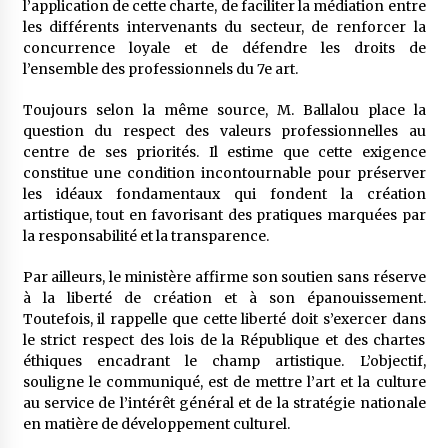
l’application de cette charte, de faciliter la médiation entre
les différents intervenants du secteur, de renforcer la
concurrence loyale et de défendre les droits de
l’ensemble des professionnels du 7e art.
Toujours selon la même source, M. Ballalou place la
question du respect des valeurs professionnelles au
centre de ses priorités. Il estime que cette exigence
constitue une condition incontournable pour préserver
les idéaux fondamentaux qui fondent la création
artistique, tout en favorisant des pratiques marquées par
la responsabilité et la transparence.
Par ailleurs, le ministère affirme son soutien sans réserve
à la liberté de création et à son épanouissement.
Toutefois, il rappelle que cette liberté doit s’exercer dans
le strict respect des lois de la République et des chartes
éthiques encadrant le champ artistique. L’objectif,
souligne le communiqué, est de mettre l’art et la culture
au service de l’intérêt général et de la stratégie nationale
en matière de développement culturel.