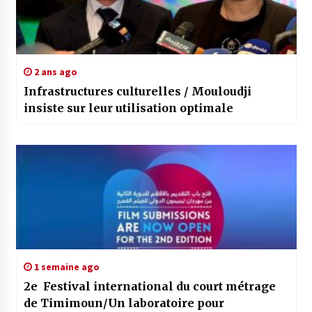
2 ans ago
Infrastructures culturelles / Mouloudji
insiste sur leur utilisation optimale
1 semaine ago
2e Festival international du court métrage
de Timimoun/Un laboratoire pour