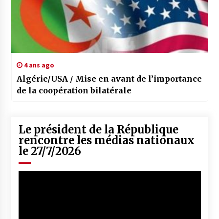
4 ans ago
Algérie/USA / Mise en avant de l’importance
de la coopération bilatérale
Le président de la République
rencontre les médias nationaux
le 27/7/2026
Lecteur
vidéo