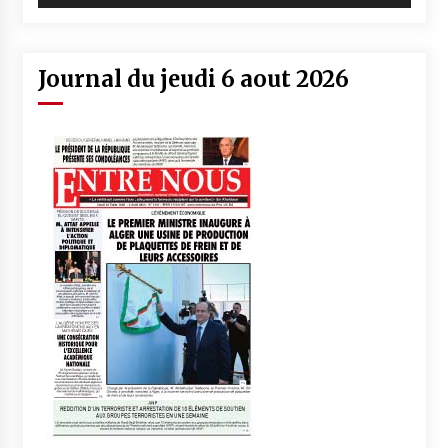
Journal du jeudi 6 aout 2026