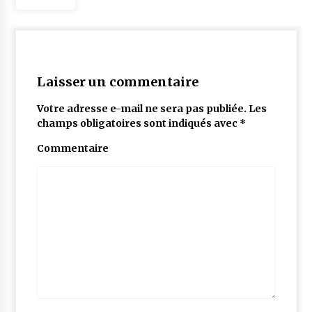
Laisser un commentaire
Votre adresse e-mail ne sera pas publiée.
Les
champs obligatoires sont indiqués avec
*
Commentaire