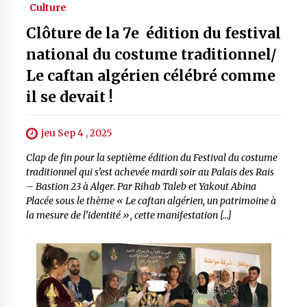
Culture
Clôture de la 7e édition du festival
national du costume traditionnel/
Le caftan algérien célébré comme
il se devait !
jeu Sep 4 , 2025
Clap de fin pour la septième édition du Festival du costume
traditionnel qui s’est achevée mardi soir au Palais des Rais
– Bastion 23 à Alger. Par Rihab Taleb et Yakout Abina
Placée sous le thème « Le caftan algérien, un patrimoine à
la mesure de l’identité », cette manifestation […]