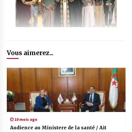
Vous aimerez...
10 mois ago
Audience au Ministere de la santé / Ait