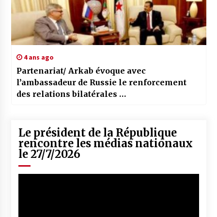
4 ans ago
Partenariat/ Arkab évoque avec
l’ambassadeur de Russie le renforcement
des relations bilatérales …
Le président de la République
rencontre les médias nationaux
le 27/7/2026
Lecteur
vidéo