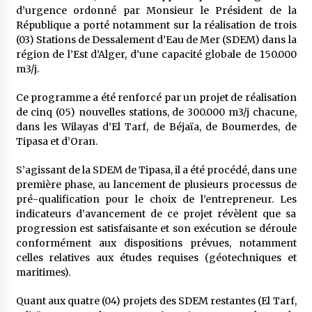
d’urgence ordonné par Monsieur le Président de la
République a porté notamment sur la réalisation de trois
(03) Stations de Dessalement d’Eau de Mer (SDEM) dans la
région de l’Est d’Alger, d’une capacité globale de 150.000
m3/j.
Ce programme a été renforcé par un projet de réalisation
de cinq (05) nouvelles stations, de 300.000 m3/j chacune,
dans les Wilayas d’El Tarf, de Béjaïa, de Boumerdes, de
Tipasa et d’Oran.
S’agissant de la SDEM de Tipasa, il a été procédé, dans une
première phase, au lancement de plusieurs processus de
pré-qualification pour le choix de l’entrepreneur. Les
indicateurs d’avancement de ce projet révèlent que sa
progression est satisfaisante et son exécution se déroule
conformément aux dispositions prévues, notamment
celles relatives aux études requises (géotechniques et
maritimes).
Quant aux quatre (04) projets des SDEM restantes (El Tarf,