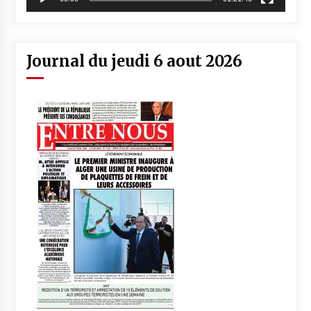
Journal du jeudi 6 aout 2026