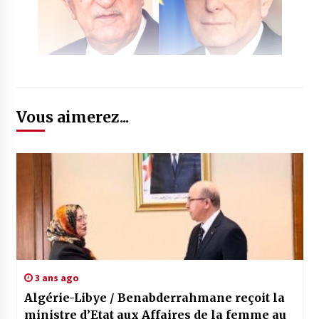
Vous aimerez...
3 ans ago
Algérie-Libye / Benabderrahmane reçoit la
ministre d’Etat aux Affaires de la femme au