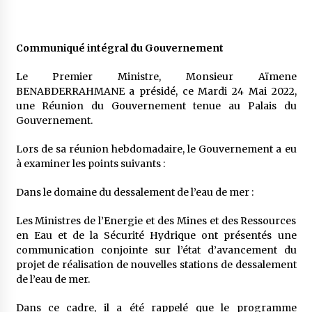
Communiqué intégral du Gouvernement
Le Premier Ministre, Monsieur Aïmene
BENABDERRAHMANE a présidé, ce Mardi 24 Mai 2022,
une Réunion du Gouvernement tenue au Palais du
Gouvernement.
Lors de sa réunion hebdomadaire, le Gouvernement a eu
à examiner les points suivants :
Dans le domaine du dessalement de l’eau de mer :
Les Ministres de l’Energie et des Mines et des Ressources
en Eau et de la Sécurité Hydrique ont présentés une
communication conjointe sur l’état d’avancement du
projet de réalisation de nouvelles stations de dessalement
de l’eau de mer.
Dans ce cadre, il a été rappelé que le programme