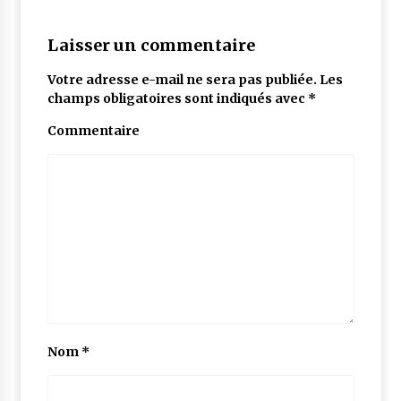
Laisser un commentaire
Votre adresse e-mail ne sera pas publiée.
Les
champs obligatoires sont indiqués avec
*
Commentaire
Nom
*