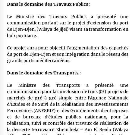
Dans le domaine des Travaux Publics :
Le Ministre des Travaux Publics a présenté une
communication portant sur le projet d’extension du port
de Djen-Djen, (Wilaya de Jijel) visant sa transformation en
hub portuaire.
Ce projet aura pour objectif l’augmentation des capacités
du port de Djen-Djen et son intégration dans le réseau des
grands ports méditerranéens.
Dans le domaine des Transports :
Le Ministre des Transports a présenté une
communication pour la conclusion de trois (03) projets de
marchés de gré à gré simple entre l’Agence Nationale
d’Etudes et de Suivi de la Réalisation des Investissements
Ferroviaires (ANESRIF) et des Groupements d’entreprises
et de bureaux d’études publics nationaux, pour la
réalisation, suivi et contrôle des travaux de réalisation de
la desserte ferroviaire Khenchela – Ain El Beida (Wilaya