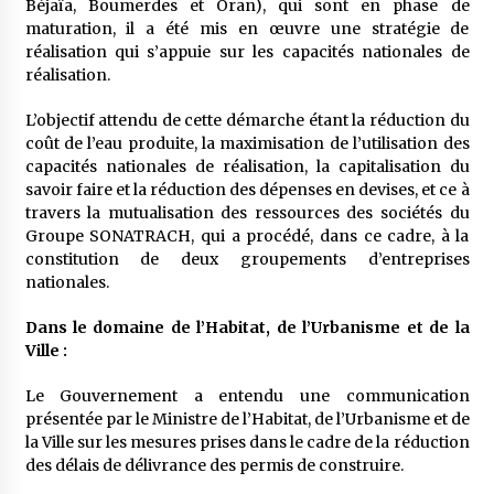
Béjaïa, Boumerdes et Oran), qui sont en phase de
maturation, il a été mis en œuvre une stratégie de
réalisation qui s’appuie sur les capacités nationales de
réalisation.
L’objectif attendu de cette démarche étant la réduction du
coût de l’eau produite, la maximisation de l’utilisation des
capacités nationales de réalisation, la capitalisation du
savoir faire et la réduction des dépenses en devises, et ce à
travers la mutualisation des ressources des sociétés du
Groupe SONATRACH, qui a procédé, dans ce cadre, à la
constitution de deux groupements d’entreprises
nationales.
Dans le domaine de l’Habitat, de l’Urbanisme et de la
Ville :
Le Gouvernement a entendu une communication
présentée par le Ministre de l’Habitat, de l’Urbanisme et de
la Ville sur les mesures prises dans le cadre de la réduction
des délais de délivrance des permis de construire.