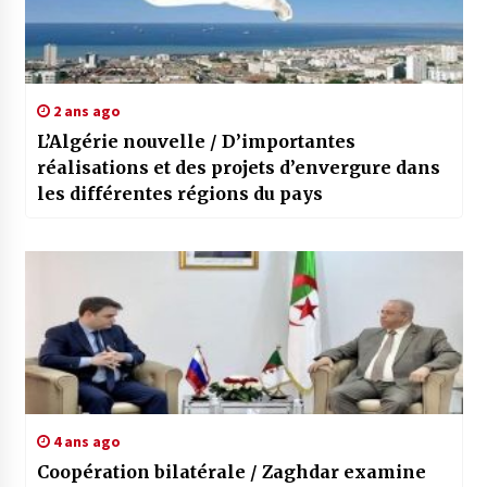
2 ans ago
L’Algérie nouvelle / D’importantes
réalisations et des projets d’envergure dans
les différentes régions du pays
4 ans ago
Coopération bilatérale / Zaghdar examine