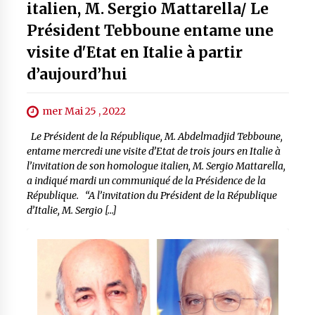
italien, M. Sergio Mattarella/ Le
Président Tebboune entame une
visite d'Etat en Italie à partir
d’aujourd’hui
mer Mai 25 , 2022
Le Président de la République, M. Abdelmadjid Tebboune,
entame mercredi une visite d’Etat de trois jours en Italie à
l’invitation de son homologue italien, M. Sergio Mattarella,
a indiqué mardi un communiqué de la Présidence de la
République. “A l’invitation du Président de la République
d’Italie, M. Sergio […]