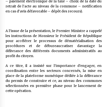
– paiement électronique de la taxe – choix de la date du
retrait de l’acte au niveau de la commune – notification
en cas d’avis défavorable – dépôt des recours).
A l’issue de la présentation, le Premier Ministre a rappelé
les instructions de Monsieur le Président de République
pour accélérer le processus de dématérialisation des
procédures et de débureaucratiser davantage la
délivrance des différents documents administratifs au
profit du citoyen.
A ce titre, il a insisté sur l’importance d’engager, en
coordination entre les secteurs concernés, la mise en
place de la plateforme numérique dédiée à la délivrance
du permis de construire et ce, au niveau des communes
sélectionnées en première phase pour le lancement de
cette opération.