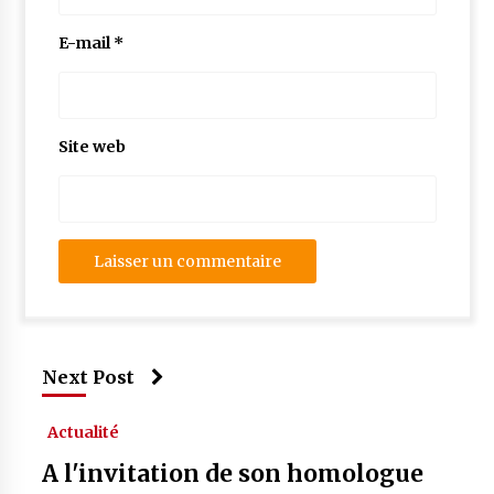
E-mail
*
Site web
Next Post
Actualité
A l'invitation de son homologue