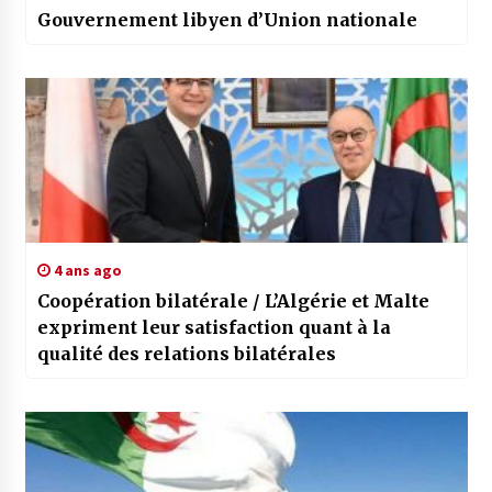
Gouvernement libyen d’Union nationale
4 ans ago
Coopération bilatérale / L’Algérie et Malte
expriment leur satisfaction quant à la
qualité des relations bilatérales