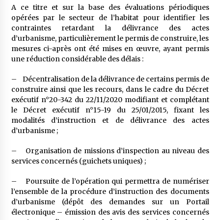
A ce titre et sur la base des évaluations périodiques
opérées par le secteur de l’habitat pour identifier les
contraintes retardant la délivrance des actes
d’urbanisme, particulièrement le permis de construire, les
mesures ci-après ont été mises en œuvre, ayant permis
une réduction considérable des délais :
– Décentralisation de la délivrance de certains permis de
construire ainsi que les recours, dans le cadre du Décret
exécutif n°20-342 du 22/11/2020 modifiant et complétant
le Décret exécutif n°15-19 du 25/01/2015, fixant les
modalités d’instruction et de délivrance des actes
d’urbanisme ;
– Organisation de missions d’inspection au niveau des
services concernés (guichets uniques) ;
– Poursuite de l’opération qui permettra de numériser
l’ensemble de la procédure d’instruction des documents
d’urbanisme (dépôt des demandes sur un Portail
électronique – émission des avis des services concernés