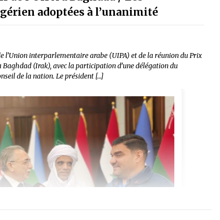
gérien adoptées à l’unanimité
e l’Union interparlementaire arabe (UIPA) et de la réunion du Prix
 Baghdad (Irak), avec la participation d’une délégation du
eil de la nation. Le président […]