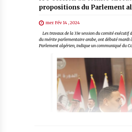
propositions du Parlement al
mer Fév 14 , 2024
Les travaux de la 33e session du comité exécutif d
du mérite parlementaire arabe, ont débuté mardi à
Parlement algérien, indique un communiqué du Cons