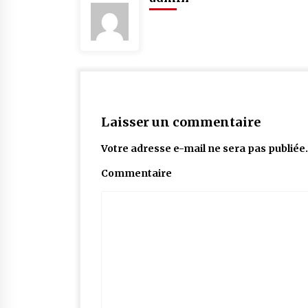
Laisser un commentaire
Votre adresse e-mail ne sera pas publiée.
Commentaire