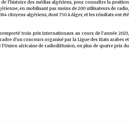
de l’histoire des médias algériens, pour connaître la position
gérienne, en mobilisant pas moins de 200 utilisateurs de radio,
4 citoyens algériens, dont 750 à Alger, et les résultats ont été
a remporté trois prix internationaux au cours de l’année 2023,
 cadre d’un concours organisé par la Ligue des Etats arabes et
l’Union africaine de radiodiffusion, en plus de quatre prix du