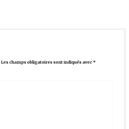
Les champs obligatoires sont indiqués avec
*