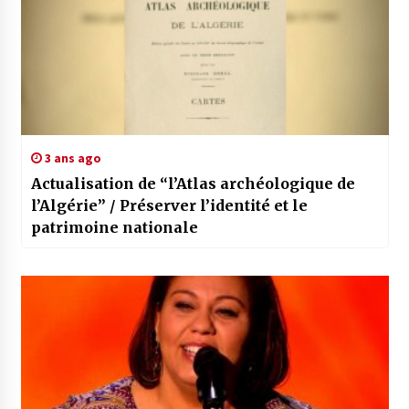
3 ans ago
Actualisation de “l’Atlas archéologique de
l’Algérie” / Préserver l’identité et le
patrimoine nationale