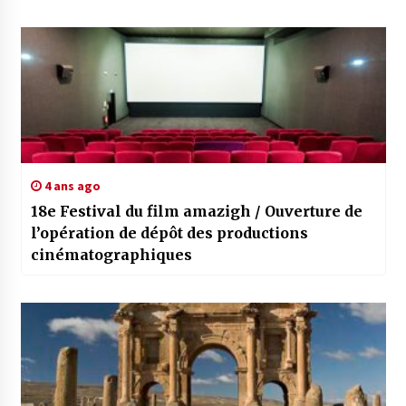
4 ans ago
18e Festival du film amazigh / Ouverture de
l’opération de dépôt des productions
cinématographiques