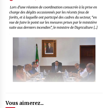
Lors d’une réunion de coordination consacrée à la prise en
charge des dégâts occasionnés par les récents feux de
forêts, et à laquelle ont participé des cadres du secteur, “en
vue de faire le point sur les mesures prises par le ministère
suite aux derniers incendies”, le ministre de l’Agriculture […]
Vous aimerez...