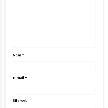
Nom
*
E-mail
*
Site web