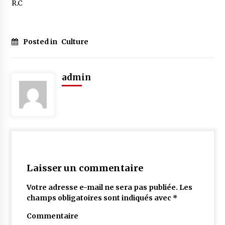
R.C
Posted in
Culture
admin
Laisser un commentaire
Votre adresse e-mail ne sera pas publiée.
Les
champs obligatoires sont indiqués avec
*
Commentaire