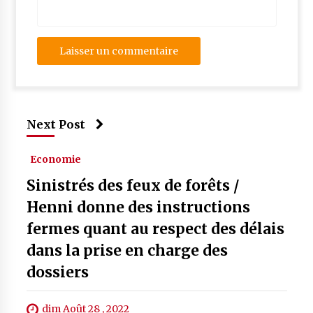
Next Post
Economie
Sinistrés des feux de forêts /
Henni donne des instructions
fermes quant au respect des délais
dans la prise en charge des
dossiers
dim Août 28 , 2022