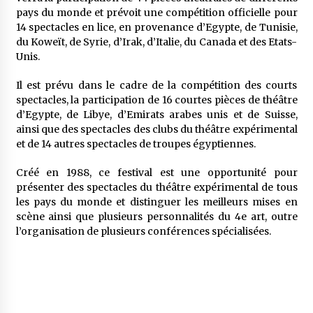
pays du monde et prévoit une compétition officielle pour
14 spectacles en lice, en provenance d’Egypte, de Tunisie,
du Koweït, de Syrie, d’Irak, d’Italie, du Canada et des Etats-
Unis.
Il est prévu dans le cadre de la compétition des courts
spectacles, la participation de 16 courtes pièces de théâtre
d’Egypte, de Libye, d’Emirats arabes unis et de Suisse,
ainsi que des spectacles des clubs du théâtre expérimental
et de 14 autres spectacles de troupes égyptiennes.
Créé en 1988, ce festival est une opportunité pour
présenter des spectacles du théâtre expérimental de tous
les pays du monde et distinguer les meilleurs mises en
scène ainsi que plusieurs personnalités du 4e art, outre
l’organisation de plusieurs conférences spécialisées.