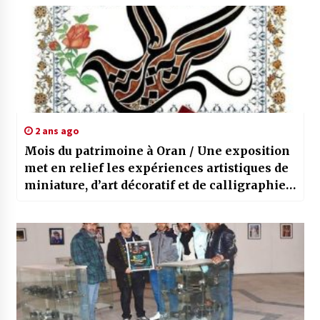
2 ans ago
Mois du patrimoine à Oran / Une exposition
met en relief les expériences artistiques de
miniature, d’art décoratif et de calligraphie
arabe