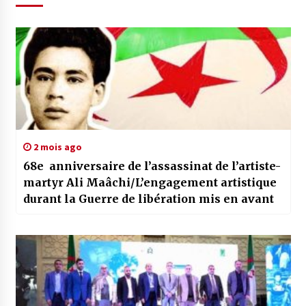
2 mois ago
68e anniversaire de l’assassinat de l’artiste-
martyr Ali Maâchi/L’engagement artistique
durant la Guerre de libération mis en avant