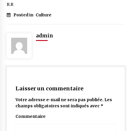
R.R
Posted in
Culture
admin
Laisser un commentaire
Votre adresse e-mail ne sera pas publiée.
Les
champs obligatoires sont indiqués avec
*
Commentaire