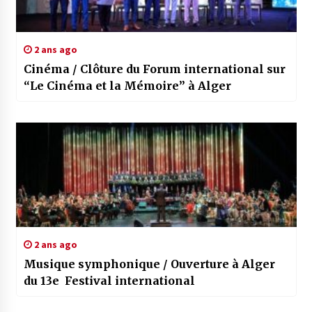
2 ans ago
Cinéma / Clôture du Forum international sur
“Le Cinéma et la Mémoire” à Alger
2 ans ago
Musique symphonique / Ouverture à Alger
du 13e Festival international