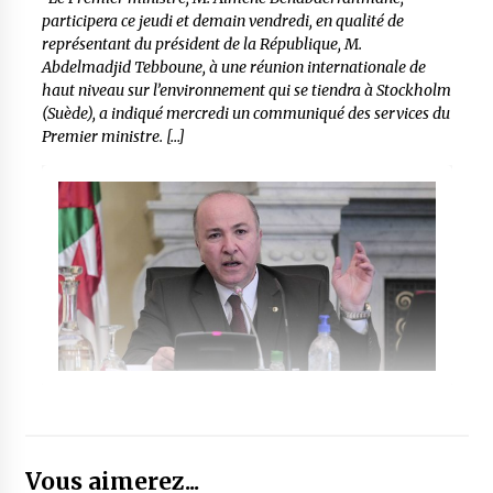
participera ce jeudi et demain vendredi, en qualité de
représentant du président de la République, M.
Abdelmadjid Tebboune, à une réunion internationale de
haut niveau sur l’environnement qui se tiendra à Stockholm
(Suède), a indiqué mercredi un communiqué des services du
Premier ministre. […]
Vous aimerez...