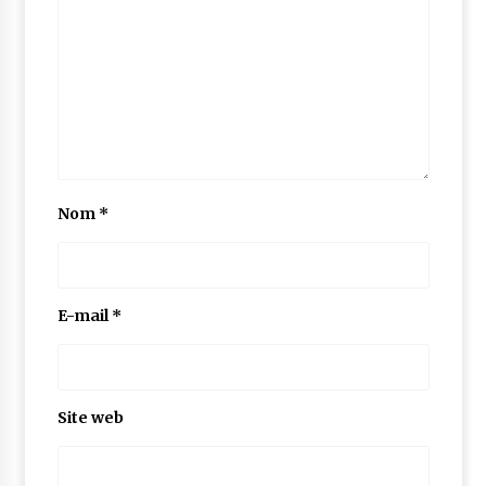
Nom
*
E-mail
*
Site web