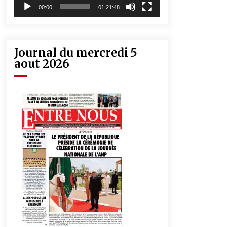
00:00
01:21:48
Journal du mercredi 5
aout 2026