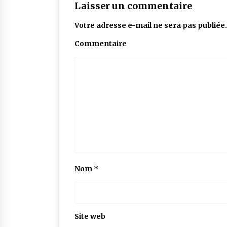
Laisser un commentaire
Votre adresse e-mail ne sera pas publiée.
Commentaire
Nom
*
Site web