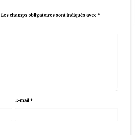
Les champs obligatoires sont indiqués avec
*
E-mail
*