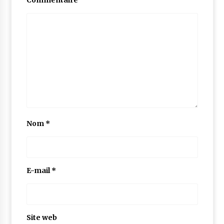
Commentaire
Nom
*
E-mail
*
Site web