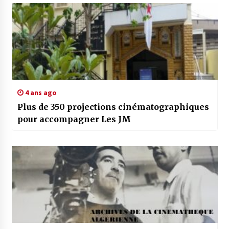
4 ans ago
Plus de 350 projections cinématographiques
pour accompagner Les JM