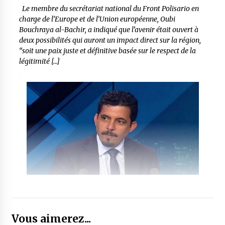
Le membre du secrétariat national du Front Polisario en
charge de l’Europe et de l’Union européenne, Oubi
Bouchraya al-Bachir, a indiqué que l’avenir était ouvert à
deux possibilités qui auront un impact direct sur la région,
“soit une paix juste et définitive basée sur le respect de la
légitimité […]
Vous aimerez...