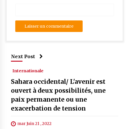
Next Post
Internationale
Sahara occidental/ L'avenir est
ouvert à deux possibilités, une
paix permanente ou une
exacerbation de tension
mar Juin 21 , 2022