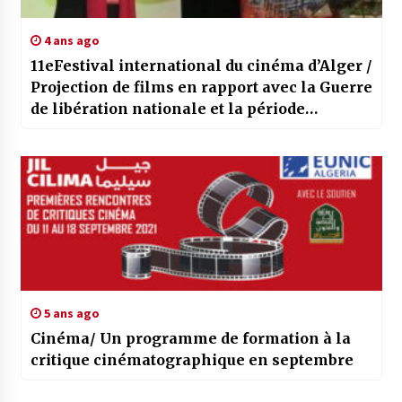
4 ans ago
11eFestival international du cinéma d’Alger /
Projection de films en rapport avec la Guerre
de libération nationale et la période
coloniale
5 ans ago
Cinéma/ Un programme de formation à la
critique cinématographique en septembre