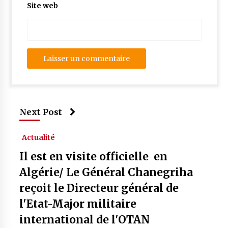
Site web
Next Post
Actualité
Il est en visite officielle en
Algérie/ Le Général Chanegriha
reçoit le Directeur général de
l'Etat-Major militaire
international de l'OTAN