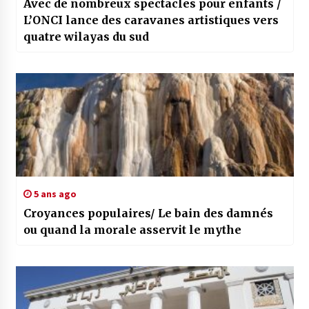
Avec de nombreux spectacles pour enfants /
L’ONCI lance des caravanes artistiques vers
quatre wilayas du sud
5 ans ago
Croyances populaires/ Le bain des damnés
ou quand la morale asservit le mythe