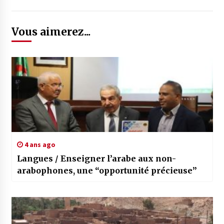
Vous aimerez...
4 ans ago
Langues / Enseigner l’arabe aux non-
arabophones, une “opportunité précieuse”