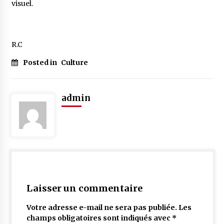
visuel.
R.C
Posted in
Culture
admin
Laisser un commentaire
Votre adresse e-mail ne sera pas publiée.
Les
champs obligatoires sont indiqués avec
*