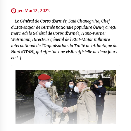
jeu Mai 12 , 2022
Le Général de Corps d’Armée, Saïd Chanegriha, Chef
d’Etat-Major de l’Armée nationale populaire (ANP), a reçu
mercredi le Général de Corps d’Armée, Hans-Werner
Weirmann, Directeur général de l’Etat-Major militaire
international de l’Organisation du Traité de l’Atlantique du
Nord (OTAN), qui effectue une visite officielle de deux jours
en […]