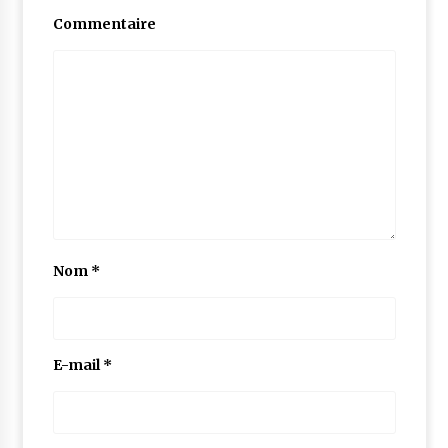
Commentaire
Nom
*
E-mail
*