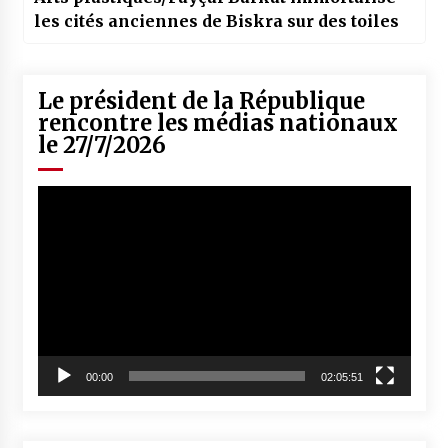
les cités anciennes de Biskra sur des toiles
Le président de la République
rencontre les médias nationaux
le 27/7/2026
Lecteur
vidéo
00:00
02:05:51