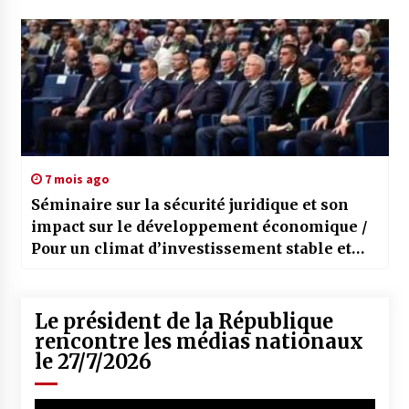
7 mois ago
Séminaire sur la sécurité juridique et son
impact sur le développement économique /
Pour un climat d’investissement stable et
incitatif
Le président de la République
rencontre les médias nationaux
le 27/7/2026
Lecteur