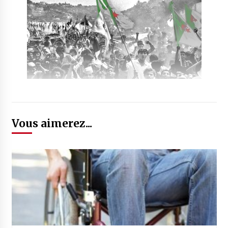
Vous aimerez...