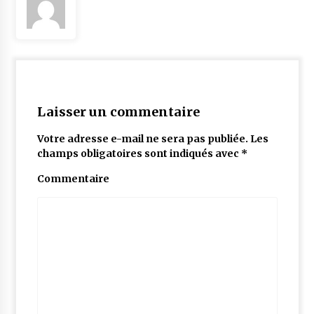
Laisser un commentaire
Votre adresse e-mail ne sera pas publiée.
Les
champs obligatoires sont indiqués avec
*
Commentaire