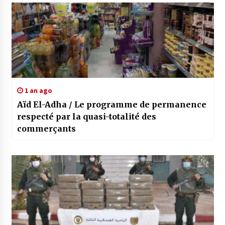
d’enseignement moyen
1 an ago
Aïd El-Adha / Le programme de permanence
respecté par la quasi-totalité des
commerçants