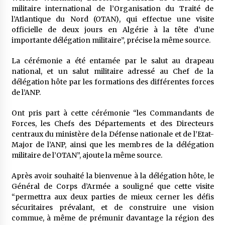
militaire international de l’Organisation du Traité de
l’Atlantique du Nord (OTAN), qui effectue une visite
officielle de deux jours en Algérie à la tête d’une
importante délégation militaire”, précise la même source.
La cérémonie a été entamée par le salut au drapeau
national, et un salut militaire adressé au Chef de la
délégation hôte par les formations des différentes forces
de l’ANP.
Ont pris part à cette cérémonie “les Commandants de
Forces, les Chefs des Départements et des Directeurs
centraux du ministère de la Défense nationale et de l’Etat-
Major de l’ANP, ainsi que les membres de la délégation
militaire de l’OTAN”, ajoute la même source.
Après avoir souhaité la bienvenue à la délégation hôte, le
Général de Corps d’Armée a souligné que cette visite
“permettra aux deux parties de mieux cerner les défis
sécuritaires prévalant, et de construire une vision
commue, à même de prémunir davantage la région des