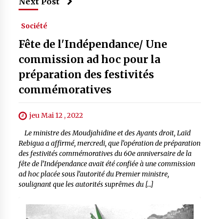
Next Post
Société
Fête de l'Indépendance/ Une
commission ad hoc pour la
préparation des festivités
commémoratives
jeu Mai 12 , 2022
Le ministre des Moudjahidine et des Ayants droit, Laïd
Rebigua a affirmé, mercredi, que l’opération de préparation
des festivités commémoratives du 60e anniversaire de la
fête de l’Indépendance avait été confiée à une commission
ad hoc placée sous l’autorité du Premier ministre,
soulignant que les autorités suprêmes du […]