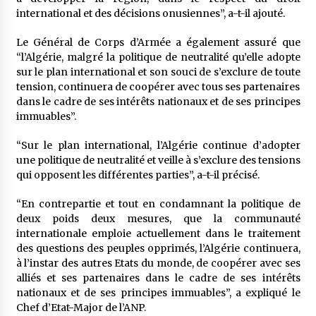
international et des décisions onusiennes”, a-t-il ajouté.
Le Général de Corps d’Armée a également assuré que
“l’Algérie, malgré la politique de neutralité qu’elle adopte
sur le plan international et son souci de s’exclure de toute
tension, continuera de coopérer avec tous ses partenaires
dans le cadre de ses intérêts nationaux et de ses principes
immuables”.
“Sur le plan international, l’Algérie continue d’adopter
une politique de neutralité et veille à s’exclure des tensions
qui opposent les différentes parties”, a-t-il précisé.
“En contrepartie et tout en condamnant la politique de
deux poids deux mesures, que la communauté
internationale emploie actuellement dans le traitement
des questions des peuples opprimés, l’Algérie continuera,
à l’instar des autres Etats du monde, de coopérer avec ses
alliés et ses partenaires dans le cadre de ses intérêts
nationaux et de ses principes immuables”, a expliqué le
Chef d’Etat-Major de l’ANP.