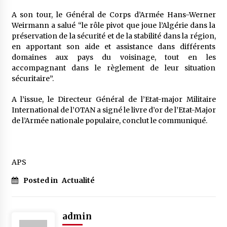
A son tour, le Général de Corps d’Armée Hans-Werner
Weirmann a salué “le rôle pivot que joue l’Algérie dans la
préservation de la sécurité et de la stabilité dans la région,
en apportant son aide et assistance dans différents
domaines aux pays du voisinage, tout en les
accompagnant dans le règlement de leur situation
sécuritaire”.
A l’issue, le Directeur Général de l’Etat-major Militaire
International de l’OTAN a signé le livre d’or de l’Etat-Major
de l’Armée nationale populaire, conclut le communiqué.
APS
Posted in
Actualité
admin