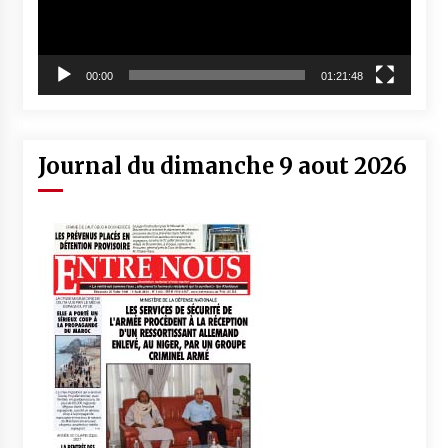
00:00
01:21:48
Journal du dimanche 9 aout 2026