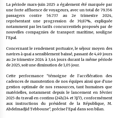
La période mars-juin 2025 a également été marquée par
une forte affluence de voyageurs, avec un total de 79.356
passagers contre 56.737 au 2e trimestre 2024,
représentant une progression de 39,87%, expliquée
notamment par les tarifs concurrentiels proposés par de
nouvelles compagnies de transport maritime, souligne
l’Epal.
Concernant le rendement portuaire, le séjour moyen des
navires à quai a sensiblement baissé, passant de 4,49 jours
au 2e trimestre 2024 à 3,44 jours durant la même période
de 2025, soit une diminution de 1,05 jour.
Cette performance “témoigne de l’accélération des
cadences de manutention de nos équipes ainsi que d’une
gestion optimale de nos ressources, tant humaines que
matérielles, notamment depuis le lancement en février
2025 du travail en continu (24h/24 et 7j/7), conformément
aux instructions du président de la République, M.
Abdelmadjid Tebboune”, précise l’Epal dans son bilan.