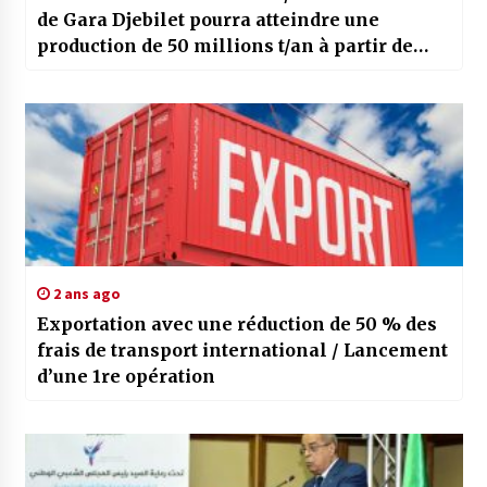
de Gara Djebilet pourra atteindre une
production de 50 millions t/an à partir de
2026
2 ans ago
Exportation avec une réduction de 50 % des
frais de transport international / Lancement
d’une 1re opération