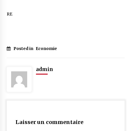
RE
Posted in
Economie
admin
Laisser un commentaire