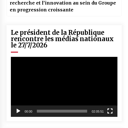
recherche et l’innovation au sein du Groupe
en progression croissante
Le président de la République
rencontre les médias nationaux
le 27/7/2026
Lecteur
vidéo
00:00
02:05:51