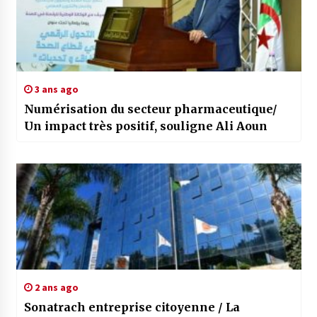
3 ans ago
Numérisation du secteur pharmaceutique/
Un impact très positif, souligne Ali Aoun
2 ans ago
Sonatrach entreprise citoyenne / La