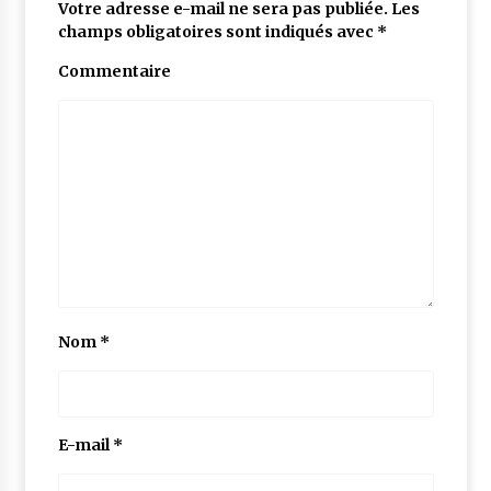
Votre adresse e-mail ne sera pas publiée.
Les
champs obligatoires sont indiqués avec
*
Commentaire
Nom
*
E-mail
*