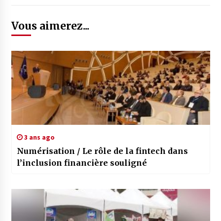
Vous aimerez...
3 ans ago
Numérisation / Le rôle de la fintech dans
l’inclusion financière souligné