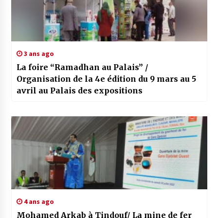
3 ans ago
La foire “Ramadhan au Palais” /
Organisation de la 4e édition du 9 mars au 5
avril au Palais des expositions
4 ans ago
Mohamed Arkab à Tindouf/ La mine de fer