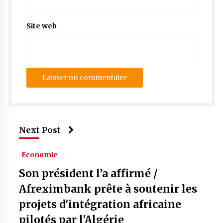
Site web
Next Post
Economie
Son président l’a affirmé /
Afreximbank prête à soutenir les
projets d'intégration africaine
pilotés par l'Algérie