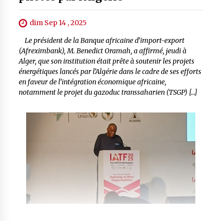
dim Sep 14 , 2025
Le président de la Banque africaine d’import-export
(Afreximbank), M. Benedict Oramah, a affirmé, jeudi à
Alger, que son institution était prête à soutenir les projets
énergétiques lancés par l’Algérie dans le cadre de ses efforts
en faveur de l’intégration économique africaine,
notamment le projet du gazoduc transsaharien (TSGP) […]