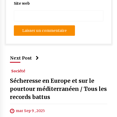
Site web
Next Post
Société
Sécheresse en Europe et sur le
pourtour méditerranéen / Tous les
records battus
mar Sep 9 , 2025