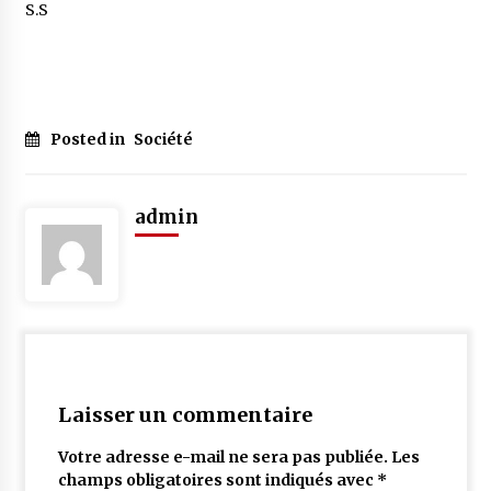
S.S
Posted in
Société
admin
Laisser un commentaire
Votre adresse e-mail ne sera pas publiée.
Les
champs obligatoires sont indiqués avec
*