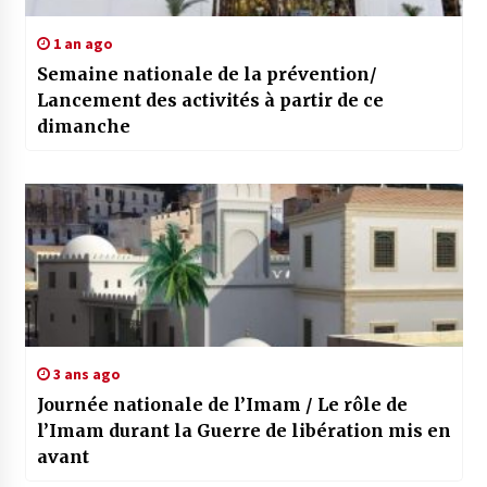
1 an ago
Semaine nationale de la prévention/
Lancement des activités à partir de ce
dimanche
3 ans ago
Journée nationale de l’Imam / Le rôle de
l’Imam durant la Guerre de libération mis en
avant