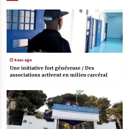
4 ans ago
Une initiative fort généreuse / Des
associations activent en milieu carcéral