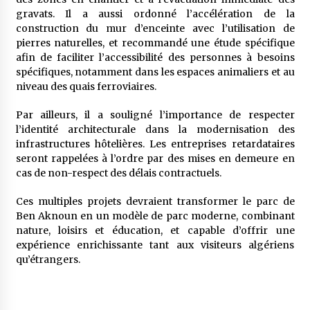
gravats. Il a aussi ordonné l’accélération de la
construction du mur d’enceinte avec l’utilisation de
pierres naturelles, et recommandé une étude spécifique
afin de faciliter l’accessibilité des personnes à besoins
spécifiques, notamment dans les espaces animaliers et au
niveau des quais ferroviaires.
Par ailleurs, il a souligné l’importance de respecter
l’identité architecturale dans la modernisation des
infrastructures hôtelières. Les entreprises retardataires
seront rappelées à l’ordre par des mises en demeure en
cas de non-respect des délais contractuels.
Ces multiples projets devraient transformer le parc de
Ben Aknoun en un modèle de parc moderne, combinant
nature, loisirs et éducation, et capable d’offrir une
expérience enrichissante tant aux visiteurs algériens
qu’étrangers.