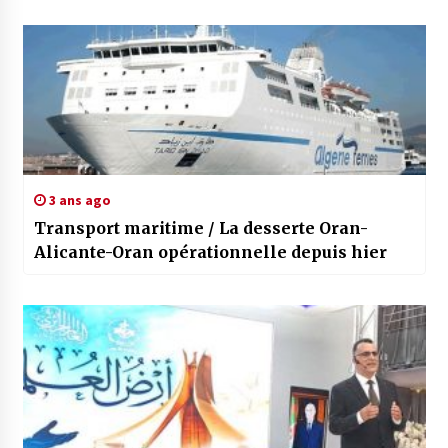
3 ans ago
Transport maritime / La desserte Oran-
Alicante-Oran opérationnelle depuis hier