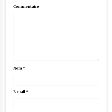
Commentaire
Nom
*
E-mail
*