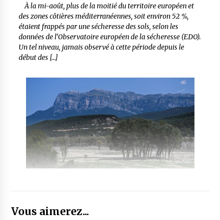
À la mi-août, plus de la moitié du territoire européen et
des zones côtières méditerranéennes, soit environ 52 %,
étaient frappés par une sécheresse des sols, selon les
données de l’Observatoire européen de la sécheresse (EDO).
Un tel niveau, jamais observé à cette période depuis le
début des […]
Vous aimerez...