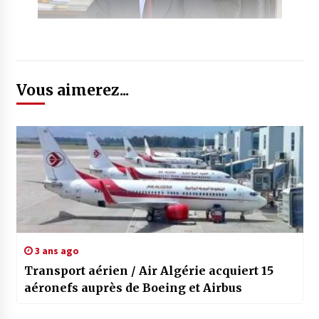
Vous aimerez...
3 ans ago
Transport aérien / Air Algérie acquiert 15
aéronefs auprès de Boeing et Airbus