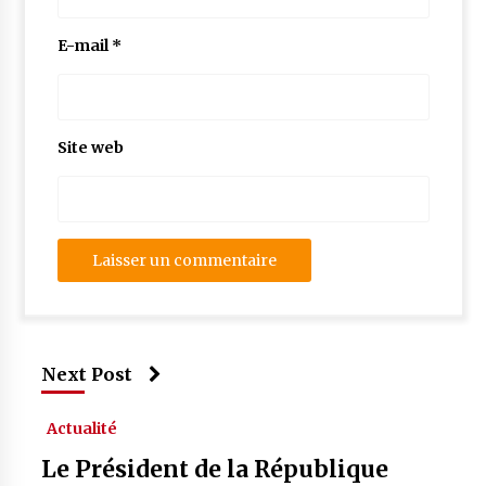
E-mail
*
Site web
Next Post
Actualité
Le Président de la République