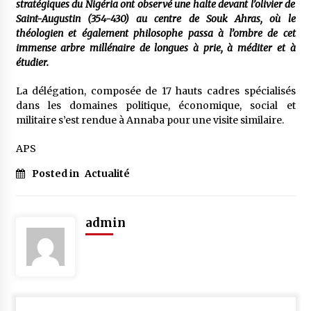
stratégiques du Nigéria ont observé une halte devant l’olivier de
Saint-Augustin (354-430) au centre de Souk Ahras, où le
théologien et également philosophe passa à l’ombre de cet
immense arbre millénaire de longues à prie, à méditer et à
étudier.
La délégation, composée de 17 hauts cadres spécialisés
dans les domaines politique, économique, social et
militaire s’est rendue à Annaba pour une visite similaire.
APS
Posted in
Actualité
admin