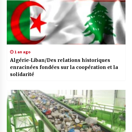
1 an ago
Algérie-Liban/Des relations historiques
enracinées fondées sur la coopération et la
solidarité