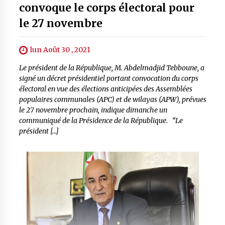
convoque le corps électoral pour
le 27 novembre
lun Août 30 , 2021
Le président de la République, M. Abdelmadjid Tebboune, a
signé un décret présidentiel portant convocation du corps
électoral en vue des élections anticipées des Assemblées
populaires communales (APC) et de wilayas (APW), prévues
le 27 novembre prochain, indique dimanche un
communiqué de la Présidence de la République. “Le
président […]