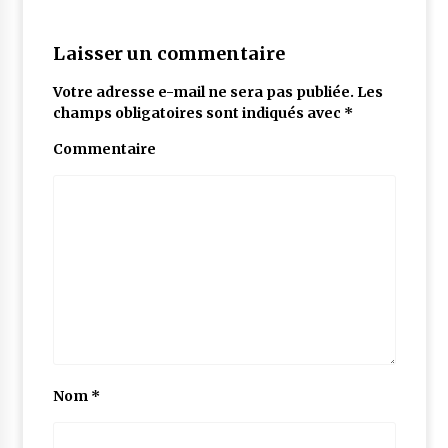
Laisser un commentaire
Votre adresse e-mail ne sera pas publiée.
Les
champs obligatoires sont indiqués avec
*
Commentaire
Nom
*