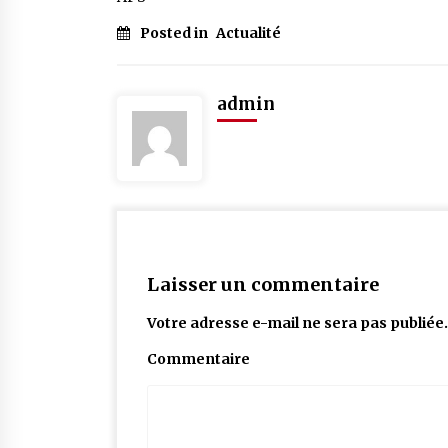
Posted in
Actualité
admin
Laisser un commentaire
Votre adresse e-mail ne sera pas publiée.
Commentaire