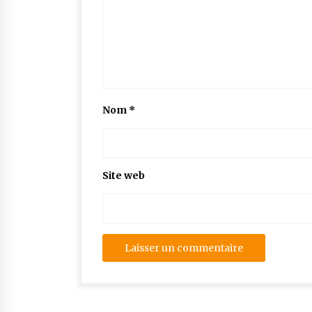
Nom
*
Site web