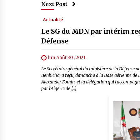
Next Post
Actualité
Le SG du MDN par intérim reço
Défense
lun Août 30 , 2021
Le Secrétaire général du ministère de la Défense
Benbicha, a reçu, dimanche à la Base aérienne de B
Alexander Fomin, et la délégation qui l’accompagn
par l’Algérie de […]