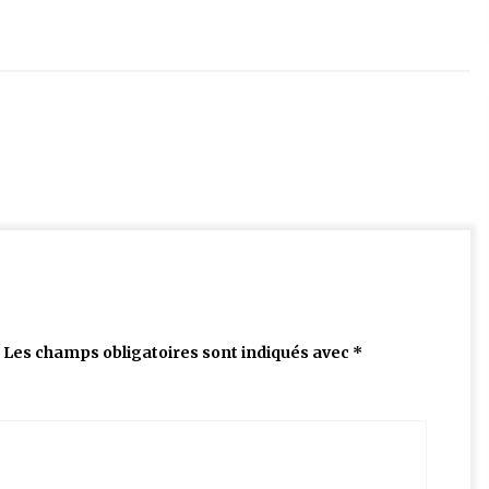
Les champs obligatoires sont indiqués avec
*