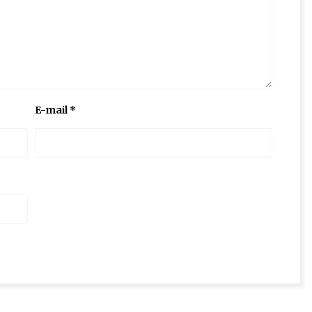
E-mail
*