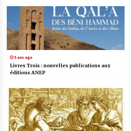
5 ans ago
Livres Trois : nouvelles publications aux
éditions ANEP