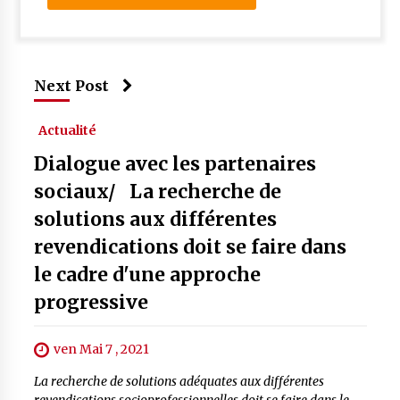
Next Post
Actualité
Dialogue avec les partenaires
sociaux/ La recherche de
solutions aux différentes
revendications doit se faire dans
le cadre d'une approche
progressive
ven Mai 7 , 2021
La recherche de solutions adéquates aux différentes