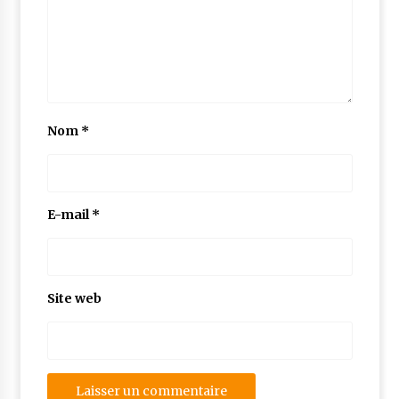
Nom
*
E-mail
*
Site web