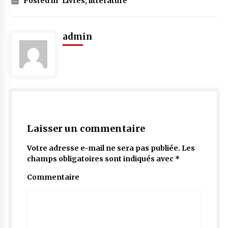
Posted in
Livres, littérature
admin
Laisser un commentaire
Votre adresse e-mail ne sera pas publiée.
Les
champs obligatoires sont indiqués avec
*
Commentaire