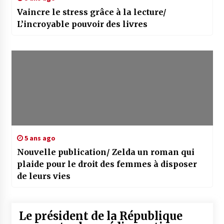
Vaincre le stress grâce à la lecture/
L’incroyable pouvoir des livres
5 ans ago
Nouvelle publication/ Zelda un roman qui
plaide pour le droit des femmes à disposer
de leurs vies
Le président de la République