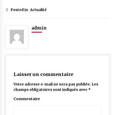
Posted in
Actualité
admin
Laisser un commentaire
Votre adresse e-mail ne sera pas publiée.
Les
champs obligatoires sont indiqués avec
*
Commentaire