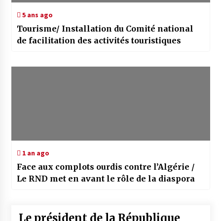
5 ans ago
Tourisme/ Installation du Comité national
de facilitation des activités touristiques
1 an ago
Face aux complots ourdis contre l’Algérie /
Le RND met en avant le rôle de la diaspora
Le président de la République