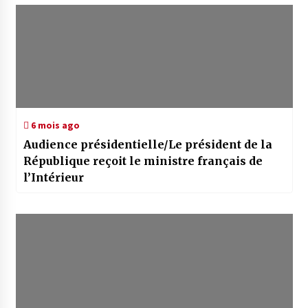
6 mois ago
Audience présidentielle/Le président de la
République reçoit le ministre français de
l’Intérieur