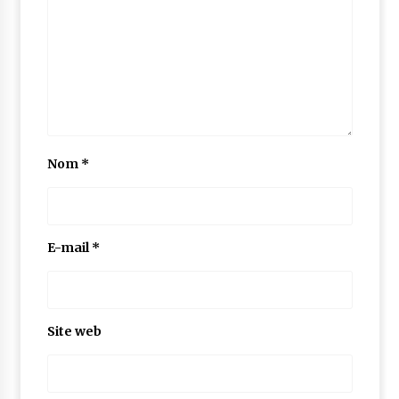
Nom
*
E-mail
*
Site web