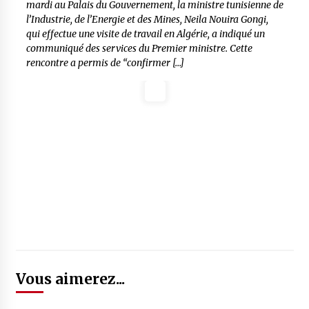
mardi au Palais du Gouvernement, la ministre tunisienne de
l’Industrie, de l’Energie et des Mines, Neila Nouira Gongi,
qui effectue une visite de travail en Algérie, a indiqué un
communiqué des services du Premier ministre. Cette
rencontre a permis de “confirmer […]
Vous aimerez...