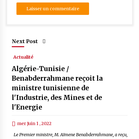
Next Post
Actualité
Algérie-Tunisie /
Benabderrahmane reçoit la
ministre tunisienne de
l'Industrie, des Mines et de
l'Energie
mer Juin 1 , 2022
Le Premier ministre, M. Aïmene Benabderrahmane, a reçu,