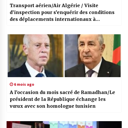
Transport aérien/Air Algérie / Visite
d’inspection pour s’enquérir des conditions
des déplacements internationaux à
l’Aéroport d’Alger
6 mois ago
A l’occasion du mois sacré de Ramadhan/Le
président de la République échange les
vœux avec son homologue tunisien