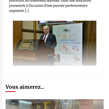
processus du renouveau national. Dans une allocution
prononcée à l’occasion d’une journée parlementaire
organisée […]
Vous aimerez...