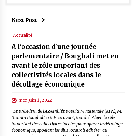
Next Post
Actualité
A l'occasion d'une journée
parlementaire / Boughali met en
avant le rôle important des
collectivités locales dans le
décollage économique
mer Juin 1 , 2022
Le président de l’Assemblée populaire nationale (APN), M.
Brahim Boughali, a mis en avant, mardi à Alger, le rôle
important des collectivités locales pour opérer le décollage
économique, appelant les élus locaux à adhérer au