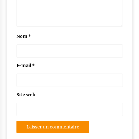
Nom
*
E-mail
*
Site web