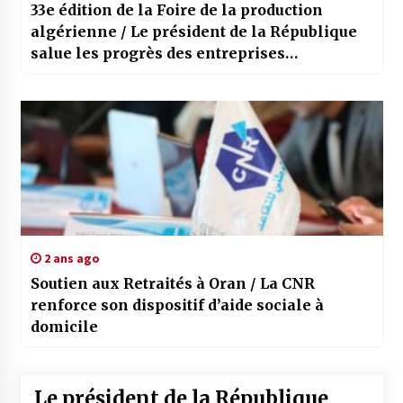
33e édition de la Foire de la production
algérienne / Le président de la République
salue les progrès des entreprises
industrielles nationales
2 ans ago
Soutien aux Retraités à Oran / La CNR
renforce son dispositif d’aide sociale à
domicile
Le président de la République