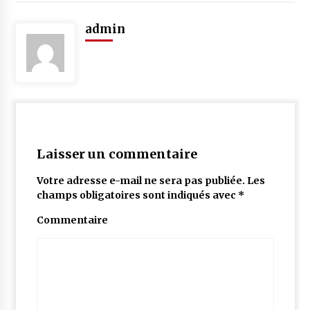
admin
Laisser un commentaire
Votre adresse e-mail ne sera pas publiée.
Les
champs obligatoires sont indiqués avec
*
Commentaire