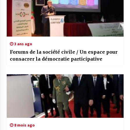
3 ans ago
Forums de la société civile / Un espace pour
consacrer la démocratie participative
8 mois ago