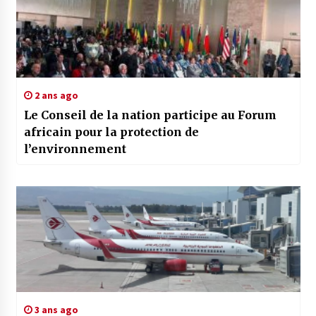
2 ans ago
Le Conseil de la nation participe au Forum
africain pour la protection de
l’environnement
3 ans ago