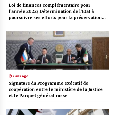
Loi de finances complémentaire pour
l’année 2022/ Détermination de l’Etat à
poursuivre ses efforts pour la préservation
du pouvoir d’achat des citoyens
2 ans ago
Signature du Programme exécutif de
coopération entre le ministère de la Justice
et le Parquet général russe