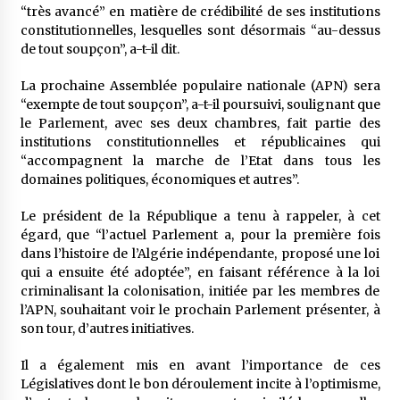
“très avancé” en matière de crédibilité de ses institutions
constitutionnelles, lesquelles sont désormais “au-dessus
de tout soupçon”, a-t-il dit.
La prochaine Assemblée populaire nationale (APN) sera
“exempte de tout soupçon”, a-t-il poursuivi, soulignant que
le Parlement, avec ses deux chambres, fait partie des
institutions constitutionnelles et républicaines qui
“accompagnent la marche de l’Etat dans tous les
domaines politiques, économiques et autres”.
Le président de la République a tenu à rappeler, à cet
égard, que “l’actuel Parlement a, pour la première fois
dans l’histoire de l’Algérie indépendante, proposé une loi
qui a ensuite été adoptée”, en faisant référence à la loi
criminalisant la colonisation, initiée par les membres de
l’APN, souhaitant voir le prochain Parlement présenter, à
son tour, d’autres initiatives.
Il a également mis en avant l’importance de ces
Législatives dont le bon déroulement incite à l’optimisme,