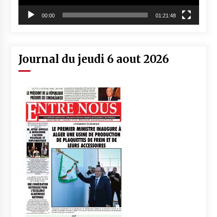
00:00
01:21:48
Journal du jeudi 6 aout 2026