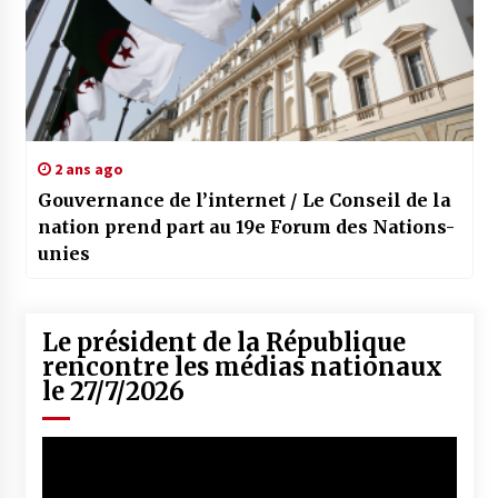
2 ans ago
Gouvernance de l’internet / Le Conseil de la
nation prend part au 19e Forum des Nations-
unies
Le président de la République
rencontre les médias nationaux
le 27/7/2026
Lecteur
vidéo