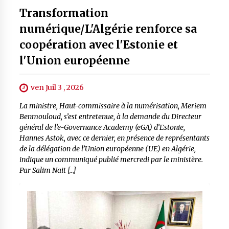
Transformation
numérique/L'Algérie renforce sa
coopération avec l'Estonie et
l'Union européenne
ven Juil 3 , 2026
La ministre, Haut-commissaire à la numérisation, Meriem
Benmouloud, s’est entretenue, à la demande du Directeur
général de l’e-Governance Academy (eGA) d’Estonie,
Hannes Astok, avec ce dernier, en présence de représentants
de la délégation de l’Union européenne (UE) en Algérie,
indique un communiqué publié mercredi par le ministère.
Par Salim Nait […]