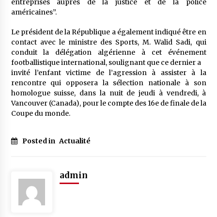
entreprises auprès de la justice et de la police
américaines”.
Le président de la République a également indiqué être en
contact avec le ministre des Sports, M. Walid Sadi, qui
conduit la délégation algérienne à cet événement
footballistique international, soulignant que ce dernier a
invité l’enfant victime de l’agression à assister à la
rencontre qui opposera la sélection nationale à son
homologue suisse, dans la nuit de jeudi à vendredi, à
Vancouver (Canada), pour le compte des 16e de finale de la
Coupe du monde.
Posted in
Actualité
admin