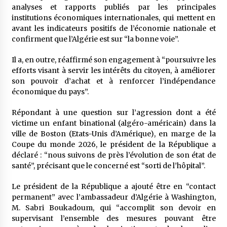
analyses et rapports publiés par les principales
institutions économiques internationales, qui mettent en
avant les indicateurs positifs de l’économie nationale et
confirment que l’Algérie est sur “la bonne voie”.
Il a, en outre, réaffirmé son engagement à “poursuivre les
efforts visant à servir les intérêts du citoyen, à améliorer
son pouvoir d’achat et à renforcer l’indépendance
économique du pays”.
Répondant à une question sur l’agression dont a été
victime un enfant binational (algéro-américain) dans la
ville de Boston (Etats-Unis d’Amérique), en marge de la
Coupe du monde 2026, le président de la République a
déclaré : “nous suivons de près l’évolution de son état de
santé”, précisant que le concerné est “sorti de l’hôpital”.
Le président de la République a ajouté être en “contact
permanent” avec l’ambassadeur d’Algérie à Washington,
M. Sabri Boukadoum, qui “accomplit son devoir en
supervisant l’ensemble des mesures pouvant être