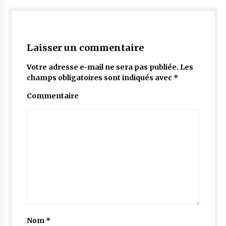
Laisser un commentaire
Votre adresse e-mail ne sera pas publiée.
Les
champs obligatoires sont indiqués avec
*
Commentaire
Nom
*