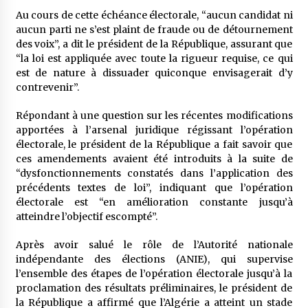
Au cours de cette échéance électorale, “aucun candidat ni
aucun parti ne s’est plaint de fraude ou de détournement
des voix”, a dit le président de la République, assurant que
“la loi est appliquée avec toute la rigueur requise, ce qui
est de nature à dissuader quiconque envisagerait d’y
contrevenir”.
Répondant à une question sur les récentes modifications
apportées à l’arsenal juridique régissant l’opération
électorale, le président de la République a fait savoir que
ces amendements avaient été introduits à la suite de
“dysfonctionnements constatés dans l’application des
précédents textes de loi”, indiquant que l’opération
électorale est “en amélioration constante jusqu’à
atteindre l’objectif escompté”.
Après avoir salué le rôle de l’Autorité nationale
indépendante des élections (ANIE), qui supervise
l’ensemble des étapes de l’opération électorale jusqu’à la
proclamation des résultats préliminaires, le président de
la République a affirmé que l’Algérie a atteint un stade