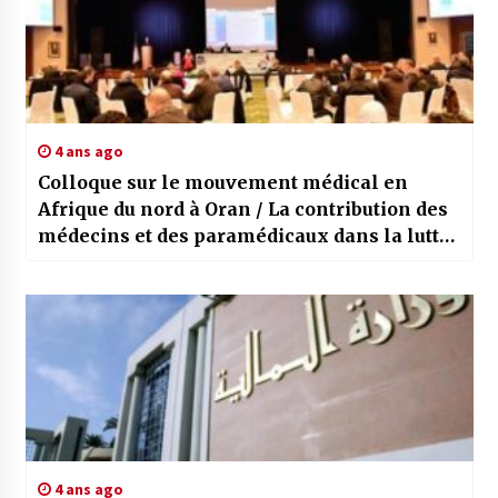
4 ans ago
Colloque sur le mouvement médical en
Afrique du nord à Oran / La contribution des
médecins et des paramédicaux dans la lutte
contre le colonisateur soulignée
4 ans ago