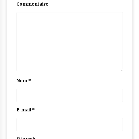
Commentaire
Nom
*
E-mail
*