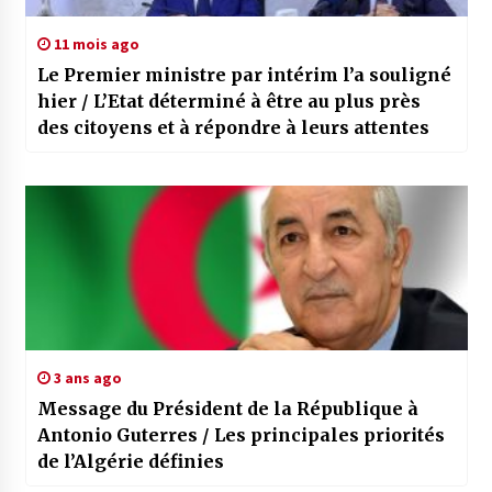
11 mois ago
Le Premier ministre par intérim l’a souligné
hier / L’Etat déterminé à être au plus près
des citoyens et à répondre à leurs attentes
3 ans ago
Message du Président de la République à
Antonio Guterres / Les principales priorités
de l’Algérie définies