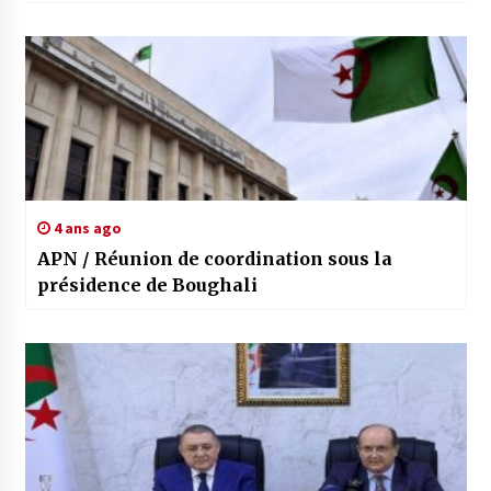
4 ans ago
APN / Réunion de coordination sous la
présidence de Boughali