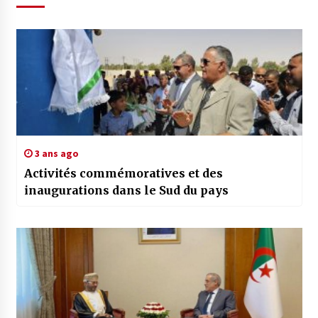
3 ans ago
Activités commémoratives et des
inaugurations dans le Sud du pays