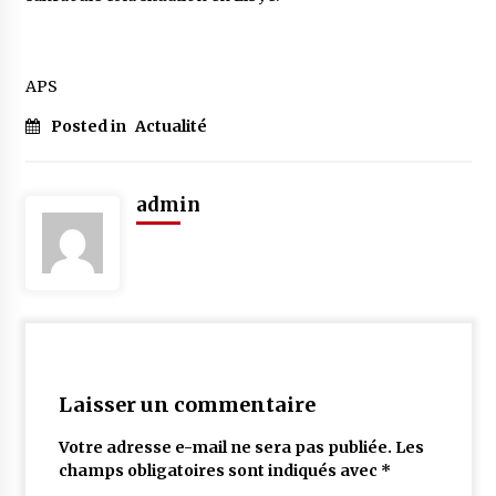
APS
Posted in
Actualité
admin
Laisser un commentaire
Votre adresse e-mail ne sera pas publiée.
Les
champs obligatoires sont indiqués avec
*