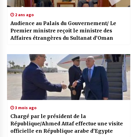
2 ans ago
Audience au Palais du Gouvernement/ Le
Premier ministre reçoit le ministre des
Affaires étrangères du Sultanat d’Oman
3 mois ago
Chargé par le président de la
République/Ahmed Attaf effectue une visite
officielle en République arabe d’Egypte