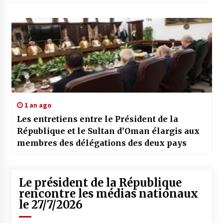
défis actuels, insiste Mohamed Méziane
1 an ago
Les entretiens entre le Président de la
République et le Sultan d’Oman élargis aux
membres des délégations des deux pays
Le président de la République
rencontre les médias nationaux
le 27/7/2026