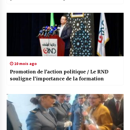
10 mois ago
Promotion de l’action politique / Le RND
souligne l’importance de la formation