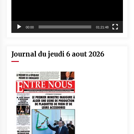
00:00
01:21:48
Journal du jeudi 6 aout 2026