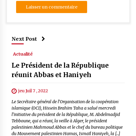
Next Post
Actualité
Le Président de la République
réunit Abbas et Haniyeh
jeu Juil 7 , 2022
Le Secrétaire général de l’Organisation de la coopération
islamique (OCI), Hissein Brahim Taha a salué mercredi
l’initiative du président de la République, M. Abdelmadjid
Tebboune, qui a réuni, la veille à Alger, le président
palestinien Mahmoud Abbas et le chef du bureau politique
du Mouvement palestinien Hamas, Ismaïl Haniyeh, la […]