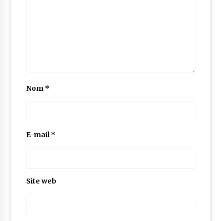
Nom
*
E-mail
*
Site web