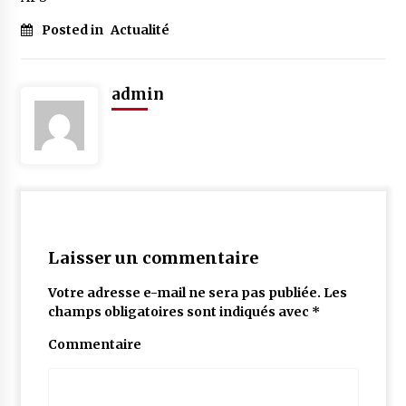
Posted in
Actualité
admin
Laisser un commentaire
Votre adresse e-mail ne sera pas publiée.
Les
champs obligatoires sont indiqués avec
*
Commentaire