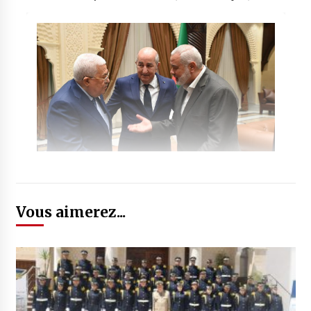
Vous aimerez...