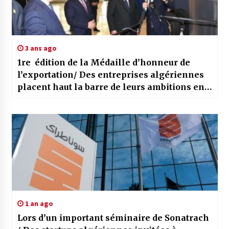
3 ans ago
1re édition de la Médaille d’honneur de
l’exportation/ Des entreprises algériennes
placent haut la barre de leurs ambitions en
matière d’exportation
1 an ago
Lors d’un important séminaire de Sonatrach