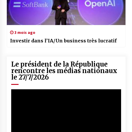
3 mois ago
Investir dans l’IA/Un business très lucratif
Le président de la République
rencontre les médias nationaux
le 27/7/2026
Lecteur
vidéo