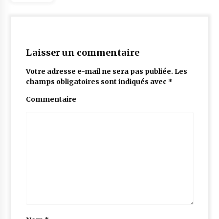
Laisser un commentaire
Votre adresse e-mail ne sera pas publiée.
Les
champs obligatoires sont indiqués avec
*
Commentaire