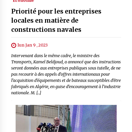
Economie
Priorité pour les entreprises
locales en matière de
constructions navales
lun Jan 9 , 2023
Intervenant dans le même cadre, le ministre des
Transports, Kamel Beldjoud, a annoncé que des instructions
seront données aux entreprises publiques sous tutelle, de ne
pas recourir à des appels d’offres internationaux pour
l’acquisition d’équipements et de bateaux susceptibles d’être
fabriqués en Algérie, en guise d’encouragement à l’industrie
nationale. M. […]