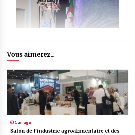
Vous aimerez...
1 an ago
Salon de l’industrie agroalimentaire et des