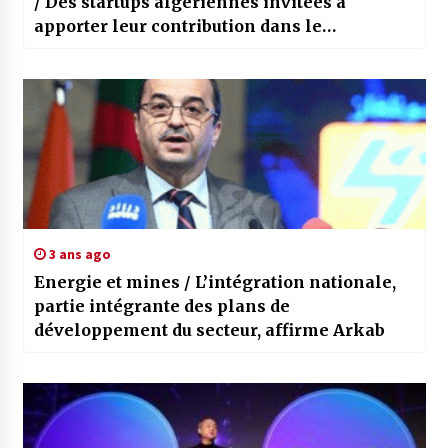
/ Des startups algériennes invitées à
apporter leur contribution dans le
secteur énergétique
3 ans ago
Energie et mines / L’intégration nationale,
partie intégrante des plans de
développement du secteur, affirme Arkab