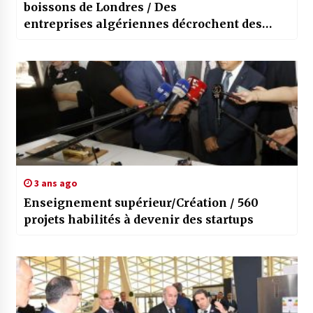
boissons de Londres / Des
entreprises algériennes décrochent des
contrats d’un milliard de dollars
3 ans ago
Enseignement supérieur/Création / 560
projets habilités à devenir des startups