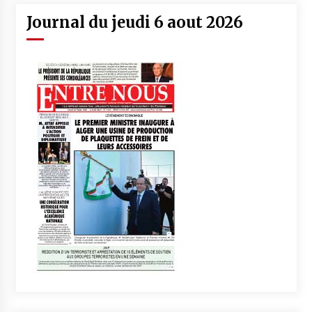
Journal du jeudi 6 aout 2026