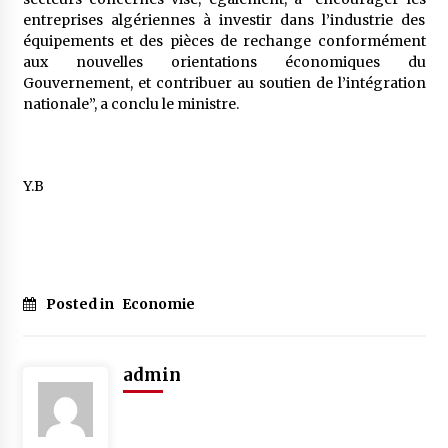
entreprises algériennes à investir dans l’industrie des
équipements et des pièces de rechange conformément
aux nouvelles orientations économiques du
Gouvernement, et contribuer au soutien de l’intégration
nationale”, a conclu le ministre.
Y.B
Posted in
Economie
admin