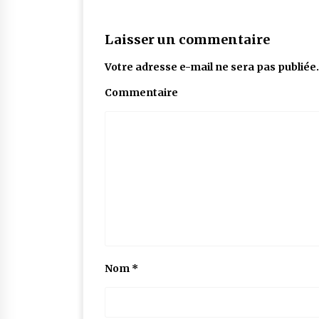
Laisser un commentaire
Votre adresse e-mail ne sera pas publiée.
Commentaire
Nom
*