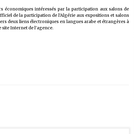
rs économiques intéressés par la participation aux salons de
ciel de la participation de l’Algérie aux expositions et salons
vers deux liens électroniques en langues arabe et étrangères à
 site Internet de l’agence.