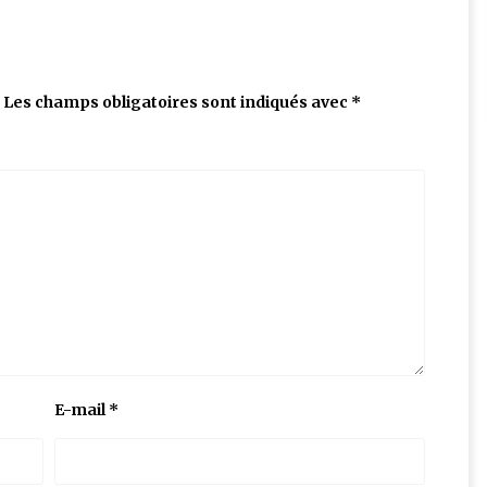
Les champs obligatoires sont indiqués avec
*
E-mail
*