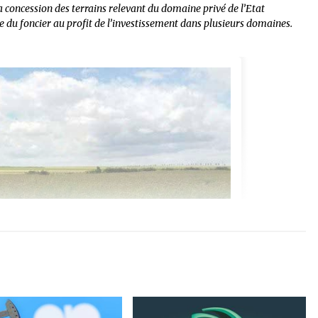
concession des terrains relevant du domaine privé de l’Etat
fre du foncier au profit de l’investissement dans plusieurs domaines.