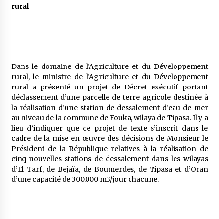
rural
Dans le domaine de l’Agriculture et du Développement
rural, le ministre de l’Agriculture et du Développement
rural a présenté un projet de Décret exécutif portant
déclassement d’une parcelle de terre agricole destinée à
la réalisation d’une station de dessalement d’eau de mer
au niveau de la commune de Fouka, wilaya de Tipasa. Il y a
lieu d’indiquer que ce projet de texte s’inscrit dans le
cadre de la mise en œuvre des décisions de Monsieur le
Président de la République relatives à la réalisation de
cinq nouvelles stations de dessalement dans les wilayas
d’El Tarf, de Bejaïa, de Boumerdes, de Tipasa et d’Oran
d’une capacité de 300.000 m3/jour chacune.