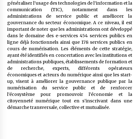
généraliser l’usage des technologies de l’information et la
communication (TIC), notamment dans les
administrations de service public et améliorer la
gouvernance du secteur économique. A ce niveau, il est
important de noter que les administrations ont développé
dans le domaine des e-services 454 services publics en
ligne déjà fonctionnels ainsi que 178 services publics en
cours de numérisation. Les éléments de cette stratégie,
ayant été identifiés en concertation avec les institutions et
administrations publiques, établissements de formation et
de recherche, experts, différents opérateurs
économiques et acteurs du numérique ainsi que les start-
up, visent à améliorer la gouvernance publique par la
numérisation du service public et de renforcer
l’écosystème pour promouvoir l’économie et la
citoyenneté numérique tout en s’inscrivant dans une
démarche transversale, collective et mutualisée.