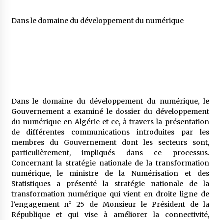
Dans le domaine du développement du numérique
Dans le domaine du développement du numérique, le
Gouvernement a examiné le dossier du développement
du numérique en Algérie et ce, à travers la présentation
de différentes communications introduites par les
membres du Gouvernement dont les secteurs sont,
particulièrement, impliqués dans ce processus.
Concernant la stratégie nationale de la transformation
numérique, le ministre de la Numérisation et des
Statistiques a présenté la stratégie nationale de la
transformation numérique qui vient en droite ligne de
l’engagement n° 25 de Monsieur le Président de la
République et qui vise à améliorer la connectivité,