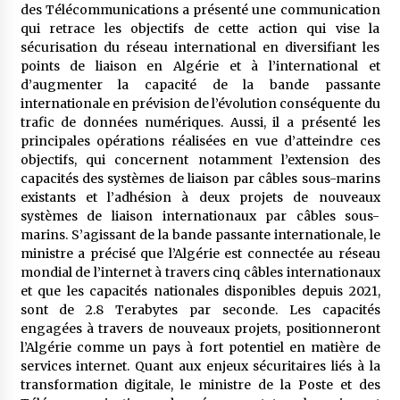
des Télécommunications a présenté une communication
qui retrace les objectifs de cette action qui vise la
sécurisation du réseau international en diversifiant les
points de liaison en Algérie et à l’international et
d’augmenter la capacité de la bande passante
internationale en prévision de l’évolution conséquente du
trafic de données numériques. Aussi, il a présenté les
principales opérations réalisées en vue d’atteindre ces
objectifs, qui concernent notamment l’extension des
capacités des systèmes de liaison par câbles sous-marins
existants et l’adhésion à deux projets de nouveaux
systèmes de liaison internationaux par câbles sous-
marins. S’agissant de la bande passante internationale, le
ministre a précisé que l’Algérie est connectée au réseau
mondial de l’internet à travers cinq câbles internationaux
et que les capacités nationales disponibles depuis 2021,
sont de 2.8 Terabytes par seconde. Les capacités
engagées à travers de nouveaux projets, positionneront
l’Algérie comme un pays à fort potentiel en matière de
services internet. Quant aux enjeux sécuritaires liés à la
transformation digitale, le ministre de la Poste et des