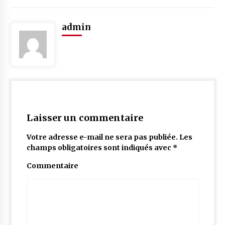
admin
Laisser un commentaire
Votre adresse e-mail ne sera pas publiée.
Les
champs obligatoires sont indiqués avec
*
Commentaire