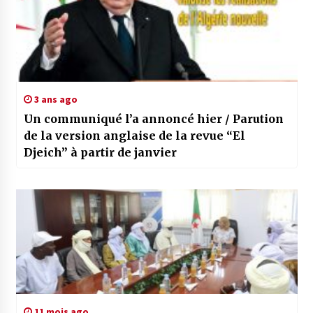
3 ans ago
Un communiqué l’a annoncé hier / Parution
de la version anglaise de la revue “El
Djeich” à partir de janvier
11 mois ago