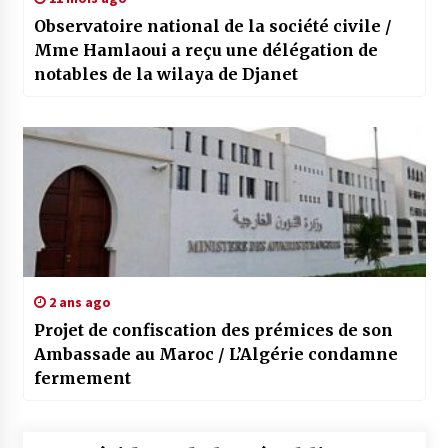
Observatoire national de la société civile /
Mme Hamlaoui a reçu une délégation de
notables de la wilaya de Djanet
2 ans ago
Projet de confiscation des prémices de son
Ambassade au Maroc / L’Algérie condamne
fermement