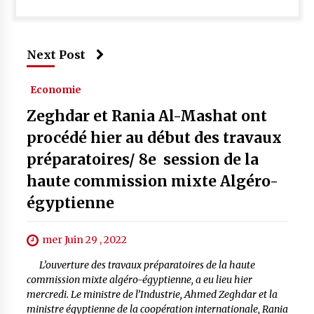
Next Post
Economie
Zeghdar et Rania Al-Mashat ont
procédé hier au début des travaux
préparatoires/ 8e session de la
haute commission mixte Algéro-
égyptienne
mer Juin 29 , 2022
L’ouverture des travaux préparatoires de la haute
commission mixte algéro-égyptienne, a eu lieu hier
mercredi. Le ministre de l’Industrie, Ahmed Zeghdar et la
ministre égyptienne de la coopération internationale, Rania