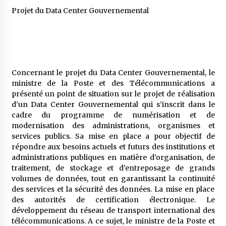
Projet du Data Center Gouvernemental
Concernant le projet du Data Center Gouvernemental, le
ministre de la Poste et des Télécommunications a
présenté un point de situation sur le projet de réalisation
d’un Data Center Gouvernemental qui s’inscrit dans le
cadre du programme de numérisation et de
modernisation des administrations, organismes et
services publics. Sa mise en place a pour objectif de
répondre aux besoins actuels et futurs des institutions et
administrations publiques en matière d’organisation, de
traitement, de stockage et d’entreposage de grands
volumes de données, tout en garantissant la continuité
des services et la sécurité des données. La mise en place
des autorités de certification électronique. Le
développement du réseau de transport international des
télécommunications. A ce sujet, le ministre de la Poste et