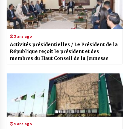
3 ans ago
Activités présidentielles / Le Président de la
République reçoit le président et des
membres du Haut Conseil de la Jeunesse
5 ans ago