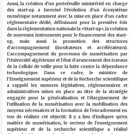
Aussi, la création d’un portefeuille ministériel en charge
des start-up a favorisé l’évolution d’un écosystème
numérique notamment avec la mise en place d’un cadre
réglementaire dédié, définissant pour la première fois
dans la règlementation nationale la +Start-up+, la création
de nouveaux instruments pour le financement des start-
up, mais aussi la promotion des structures
d’accompagnement (incubateurs et accélérateurs).
L’accompagnement du processus de numérisation par
l’Université algérienne et l’état d’avancement des travaux
de la Cellule de veille pour la lutte contre la dépendance
technologique. Dans ce cadre, le ministre de
l’Enseignement supérieur et de la Recherche scientifique
a rappelé les mesures législatives, réglementaires et
administratives mises en place au titre de la stratégie
engagée pour la généralisation et l’élargissement de
l’utilisation de la numérisation avec la mobilisation des
moyens nécessaires et la formation de l’encadrement en
vue de réaliser cet objectif. Il y a lieu d’indiquer qu’en
matière de numérisation, le secteur de l’enseignement
supérieur et de la recherche scientifique a réalisé