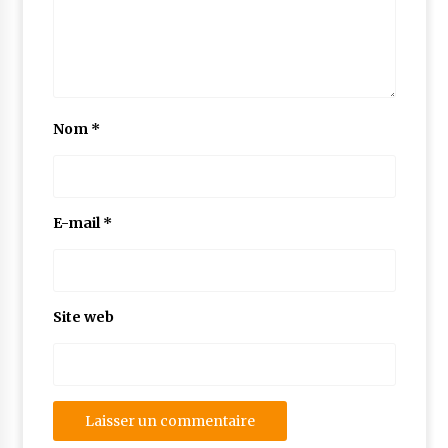
Nom
*
E-mail
*
Site web