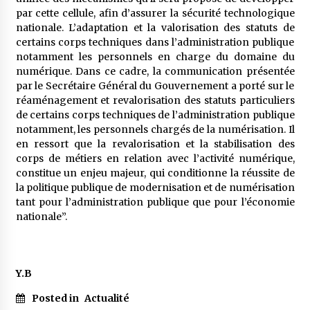
par cette cellule, afin d’assurer la sécurité technologique
nationale. L’adaptation et la valorisation des statuts de
certains corps techniques dans l’administration publique
notamment les personnels en charge du domaine du
numérique. Dans ce cadre, la communication présentée
par le Secrétaire Général du Gouvernement a porté sur le
réaménagement et revalorisation des statuts particuliers
de certains corps techniques de l’administration publique
notamment, les personnels chargés de la numérisation. Il
en ressort que la revalorisation et la stabilisation des
corps de métiers en relation avec l’activité numérique,
constitue un enjeu majeur, qui conditionne la réussite de
la politique publique de modernisation et de numérisation
tant pour l’administration publique que pour l’économie
nationale”.
Y.B
Posted in
Actualité