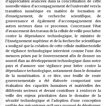
d’appréciables avancées dans la concrétisation de cette
nouvelle vision d’accompagnement de l’université vers la
transition numérique en matière de formation et
d’enseignement, de recherche scientifique, de
gouvernance et également d’accompagnement des
autres secteurs dans ce processus. Concernant l’état
d’avancement des travaux de la cellule de veille pour lutter
contre la dépendance technologique, le ministre de
l’Enseignement supérieur et de la Recherche scientifique
a souligné que la création de cette cellule multisectorielle
de vigilance technologique intervient comme l’une des
mesures prises par le Gouvernement afin de donner un
nouvel élan au développement technologique dans notre
pays et d’assurer une vigilance pour lutter contre la
dépendance technologique, notamment dans le domaine
de la numérisation. A ce titre, une feuille de route
gouvernementale a été élaborée comportant une
évaluation des capacités humaines et matérielles des
différents secteurs et devant contribuer à renforcer la
veille des enjeux prioritaires dans le domaine de la
sécurité technologique et l’adoption d’une conception
unifiée des mécanismes qu’il sera proposé de développer