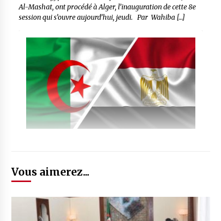
Al-Mashat, ont procédé à Alger, l’inauguration de cette 8e
session qui s’ouvre aujourd’hui, jeudi. Par Wahiba […]
Vous aimerez...