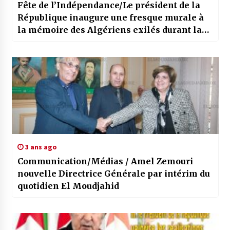
Fête de l’Indépendance/Le président de la
République inaugure une fresque murale à
la mémoire des Algériens exilés durant la
colonisation
3 ans ago
Communication/Médias / Amel Zemouri
nouvelle Directrice Générale par intérim du
quotidien El Moudjahid