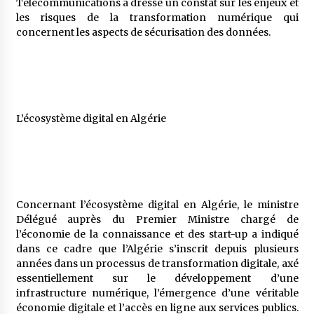
Télécommunications a dressé un constat sur les enjeux et
les risques de la transformation numérique qui
concernent les aspects de sécurisation des données.
L’écosystème digital en Algérie
Concernant l’écosystème digital en Algérie, le ministre
Délégué auprès du Premier Ministre chargé de
l’économie de la connaissance et des start-up a indiqué
dans ce cadre que l’Algérie s’inscrit depuis plusieurs
années dans un processus de transformation digitale, axé
essentiellement sur le développement d’une
infrastructure numérique, l’émergence d’une véritable
économie digitale et l’accès en ligne aux services publics.