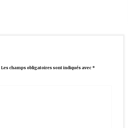
Les champs obligatoires sont indiqués avec
*