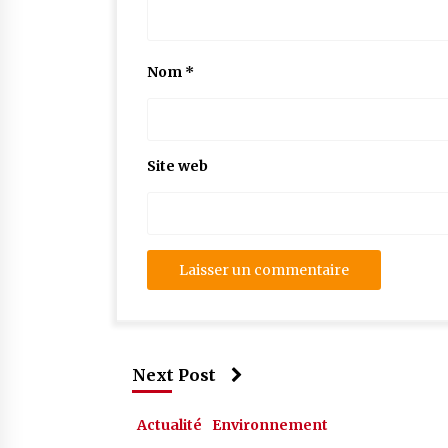
Nom
*
Site web
Next Post
Actualité
Environnement