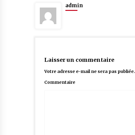
admin
Laisser un commentaire
Votre adresse e-mail ne sera pas publiée.
Commentaire