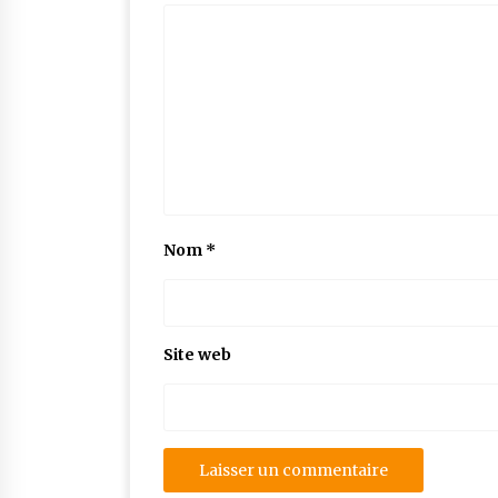
Nom
*
Site web