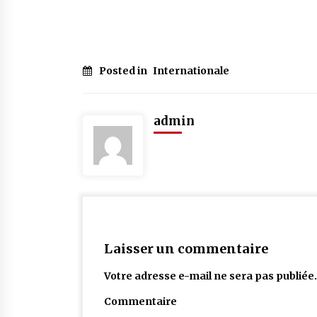
Posted in
Internationale
admin
Laisser un commentaire
Votre adresse e-mail ne sera pas publiée.
Commentaire