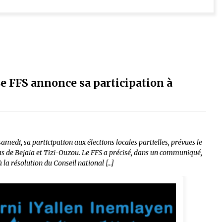
 Le FFS annonce sa participation à
medi, sa participation aux élections locales partielles, prévues le
s de Bejaia et Tizi-Ouzou. Le FFS a précisé, dans un communiqué,
 la résolution du Conseil national […]