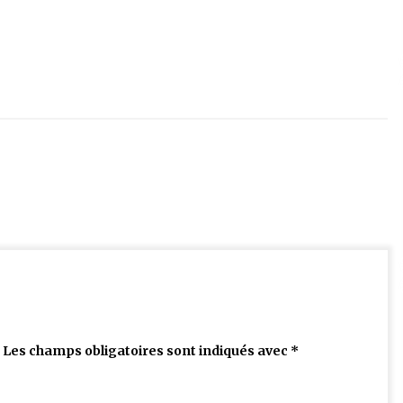
Les champs obligatoires sont indiqués avec
*