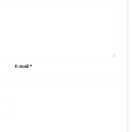
E-mail
*