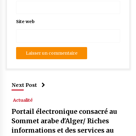
Site web
Next Post
Actualité
Portail électronique consacré au
Sommet arabe d'Alger/ Riches
informations et des services au