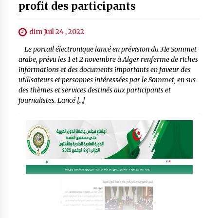
profit des participants
dim Juil 24 , 2022
Le portail électronique lancé en prévision du 31e Sommet
arabe, prévu les 1 et 2 novembre à Alger renferme de riches
informations et des documents importants en faveur des
utilisateurs et personnes intéressées par le Sommet, en sus
des thèmes et services destinés aux participants et
journalistes. Lancé […]