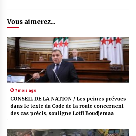
Vous aimerez...
7 mois ago
CONSEIL DE LA NATION / Les peines prévues
dans le texte du Code de la route concernent
des cas précis, souligne Lotfi Boudjemaa