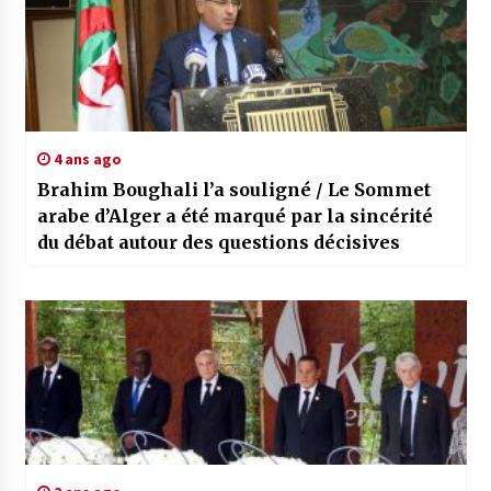
4 ans ago
Brahim Boughali l’a souligné / Le Sommet
arabe d’Alger a été marqué par la sincérité
du débat autour des questions décisives