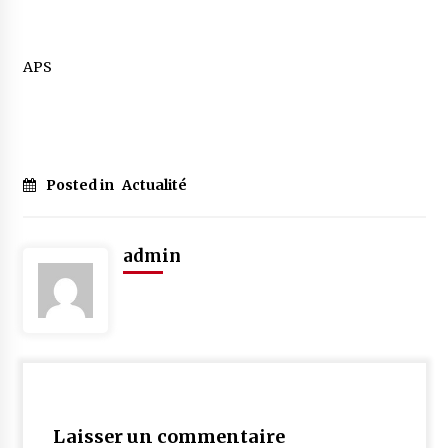
APS
Posted in
Actualité
admin
Laisser un commentaire