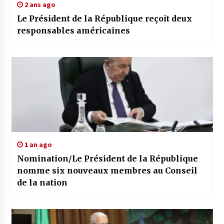
2 ans ago
Le Président de la République reçoit deux
responsables américaines
1 an ago
Nomination/Le Président de la République
nomme six nouveaux membres au Conseil
de la nation