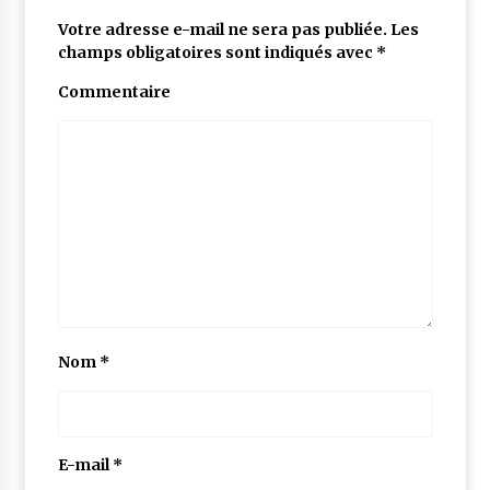
Votre adresse e-mail ne sera pas publiée.
Les
champs obligatoires sont indiqués avec
*
Commentaire
Nom
*
E-mail
*