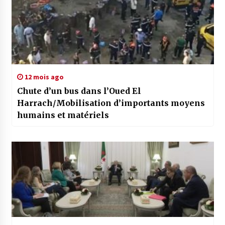
12 mois ago
Chute d’un bus dans l’Oued El
Harrach/Mobilisation d’importants moyens
humains et matériels