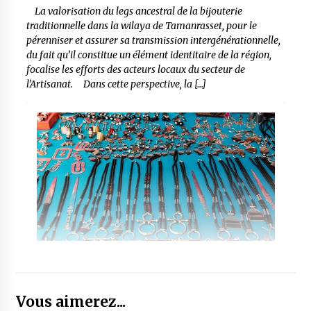
La valorisation du legs ancestral de la bijouterie
traditionnelle dans la wilaya de Tamanrasset, pour le
pérenniser et assurer sa transmission intergénérationnelle,
du fait qu’il constitue un élément identitaire de la région,
focalise les efforts des acteurs locaux du secteur de
l’Artisanat. Dans cette perspective, la […]
Vous aimerez...