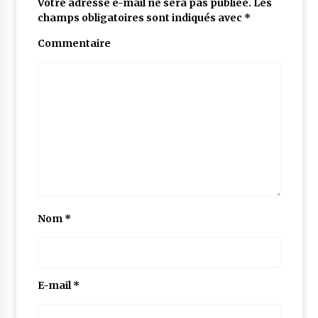
Votre adresse e-mail ne sera pas publiée.
Les
champs obligatoires sont indiqués avec
*
Commentaire
Nom
*
E-mail
*