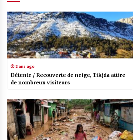
2 ans ago
Détente / Recouverte de neige, Tikjda attire
de nombreux visiteurs