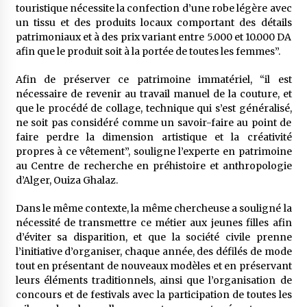
touristique nécessite la confection d’une robe légère avec
un tissu et des produits locaux comportant des détails
patrimoniaux et à des prix variant entre 5.000 et 10.000 DA
afin que le produit soit à la portée de toutes les femmes”.
Afin de préserver ce patrimoine immatériel, “il est
nécessaire de revenir au travail manuel de la couture, et
que le procédé de collage, technique qui s’est généralisé,
ne soit pas considéré comme un savoir-faire au point de
faire perdre la dimension artistique et la créativité
propres à ce vêtement”, souligne l’experte en patrimoine
au Centre de recherche en préhistoire et anthropologie
d’Alger, Ouiza Ghalaz.
Dans le même contexte, la même chercheuse a souligné la
nécessité de transmettre ce métier aux jeunes filles afin
d’éviter sa disparition, et que la société civile prenne
l’initiative d’organiser, chaque année, des défilés de mode
tout en présentant de nouveaux modèles et en préservant
leurs éléments traditionnels, ainsi que l’organisation de
concours et de festivals avec la participation de toutes les