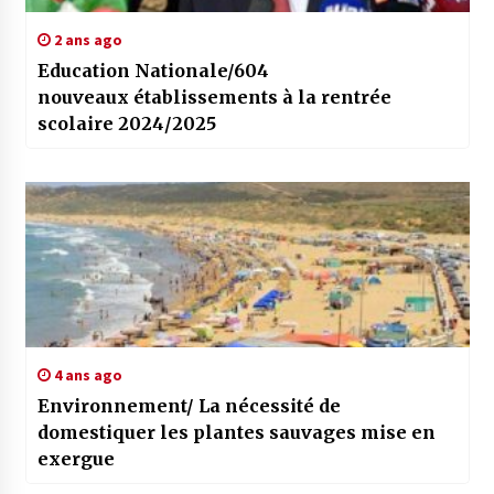
2 ans ago
Education Nationale/604
nouveaux établissements à la rentrée
scolaire 2024/2025
4 ans ago
Environnement/ La nécessité de
domestiquer les plantes sauvages mise en
exergue