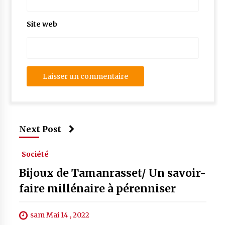
Site web
Next Post
Société
Bijoux de Tamanrasset/ Un savoir-
faire millénaire à pérenniser
sam Mai 14 , 2022