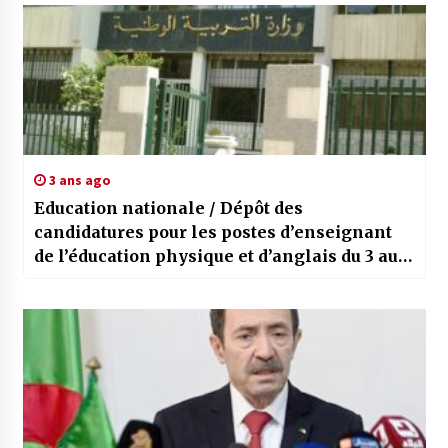
3 ans ago
Education nationale / Dépôt des
candidatures pour les postes d’enseignant
de l’éducation physique et d’anglais du 3 au
17 aout