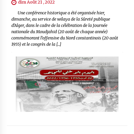
dim Août 21 , 2022
Une conférence historique a été organisée hier,
dimanche, au service de wilaya de la Sûreté publique
d’Alger, dans le cadre de la célébration de la Journée
nationale du Moudjahid (20 août de chaque année)
commémorant l’offensive du Nord constantinois (20 août
1955) et le congrès de la […]