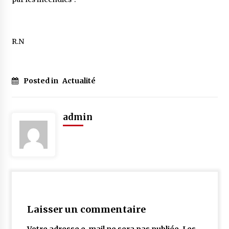
R.N
Posted in
Actualité
admin
Laisser un commentaire