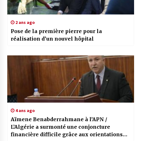
2 ans ago
Pose de la première pierre pour la
réalisation d’un nouvel hôpital
4 ans ago
Aïmene Benabderrahmane à l’APN /
L’Algérie a surmonté une conjoncture
financière difficile grâce aux orientations