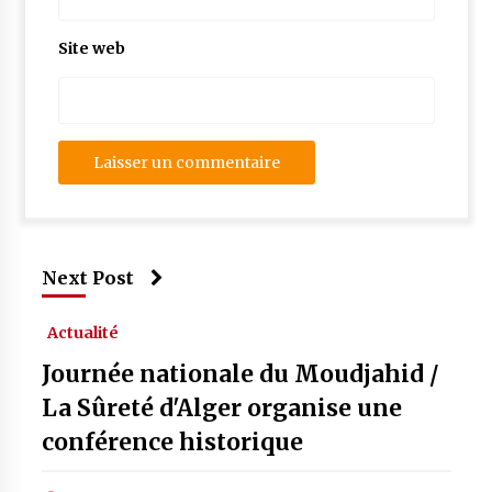
Site web
Next Post
Actualité
Journée nationale du Moudjahid /
La Sûreté d'Alger organise une
conférence historique