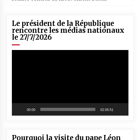
Le président de la République
rencontre les médias nationaux
le 27/7/2026
Lecteur
vidéo
00:00
02:05:51
Pourquoi la visite du pape Léon