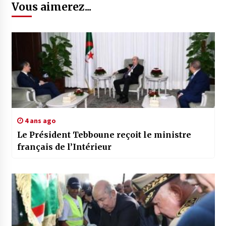
Vous aimerez...
4 ans ago
Le Président Tebboune reçoit le ministre
français de l’Intérieur