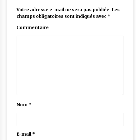
Votre adresse e-mail ne sera pas publiée.
Les
champs obligatoires sont indiqués avec
*
Commentaire
Nom
*
E-mail
*