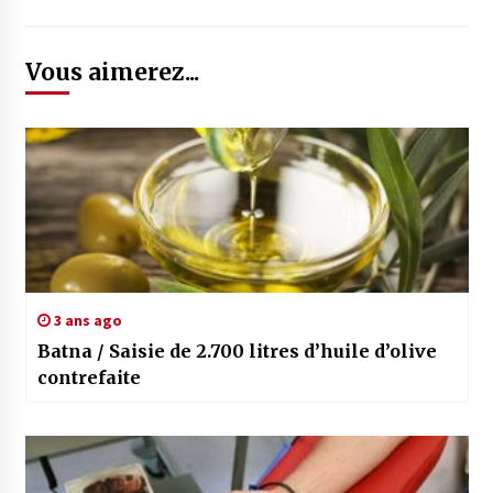
Vous aimerez...
3 ans ago
Batna / Saisie de 2.700 litres d’huile d’olive
contrefaite