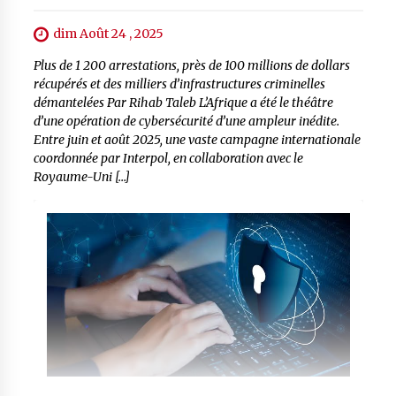
dim Août 24 , 2025
Plus de 1 200 arrestations, près de 100 millions de dollars
récupérés et des milliers d’infrastructures criminelles
démantelées Par Rihab Taleb L’Afrique a été le théâtre
d’une opération de cybersécurité d’une ampleur inédite.
Entre juin et août 2025, une vaste campagne internationale
coordonnée par Interpol, en collaboration avec le
Royaume-Uni […]