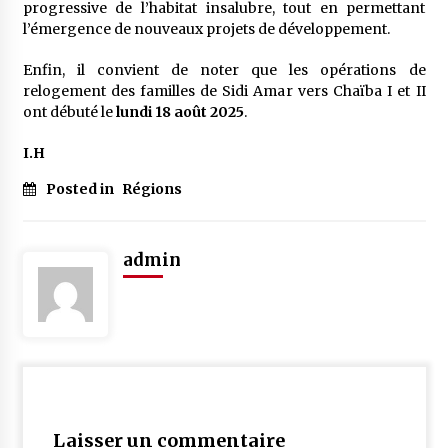
progressive de l’habitat insalubre, tout en permettant
l’émergence de nouveaux projets de développement.
Enfin, il convient de noter que les opérations de
relogement des familles de Sidi Amar vers Chaïba I et II
ont débuté le
lundi 18 août 2025
.
I.H
Posted in
Régions
admin
Laisser un commentaire