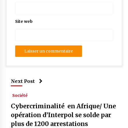
Site web
Next Post
Société
Cybercriminalité en Afrique/ Une
opération d’Interpol se solde par
plus de 1200 arrestations