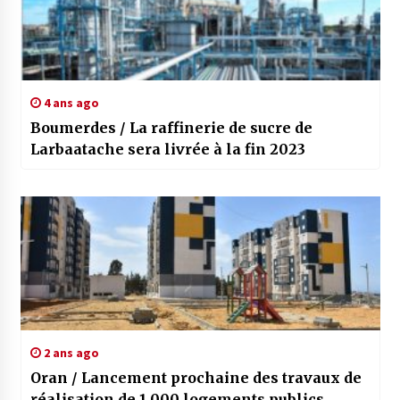
4 ans ago
Boumerdes / La raffinerie de sucre de
Larbaatache sera livrée à la fin 2023
2 ans ago
Oran / Lancement prochaine des travaux de
réalisation de 1.000 logements publics