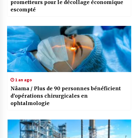
prometteurs pour le décollage économique
escompté
1 an ago
Nâama / Plus de 90 personnes bénéficient
d’opérations chirurgicales en
ophtalmologie