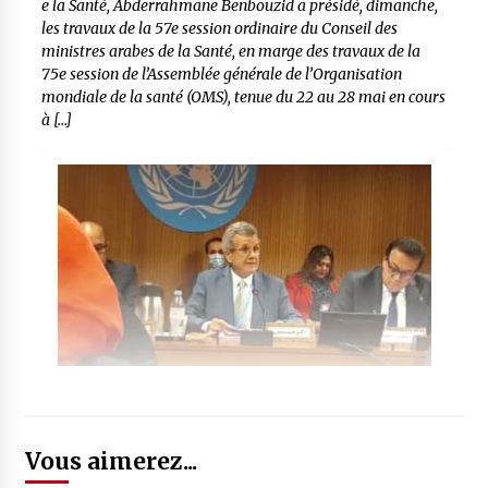
e la Santé, Abderrahmane Benbouzid a présidé, dimanche,
les travaux de la 57e session ordinaire du Conseil des
ministres arabes de la Santé, en marge des travaux de la
75e session de l’Assemblée générale de l’Organisation
mondiale de la santé (OMS), tenue du 22 au 28 mai en cours
à […]
Vous aimerez...