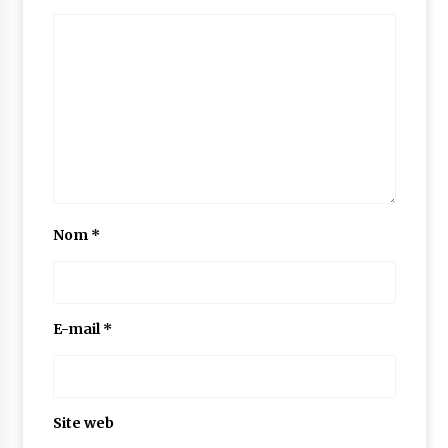
Nom
*
E-mail
*
Site web