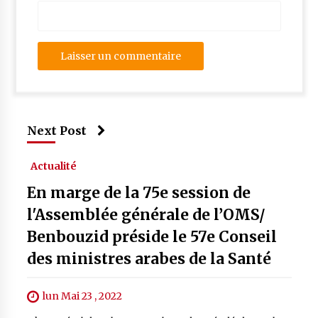
Next Post
Actualité
En marge de la 75e session de
l'Assemblée générale de l’OMS/
Benbouzid préside le 57e Conseil
des ministres arabes de la Santé
lun Mai 23 , 2022