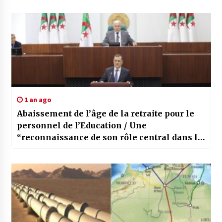
1 an ago
Abaissement de l’âge de la retraite pour le
personnel de l’Education / Une
“reconnaissance de son rôle central dans la
formation des générations”