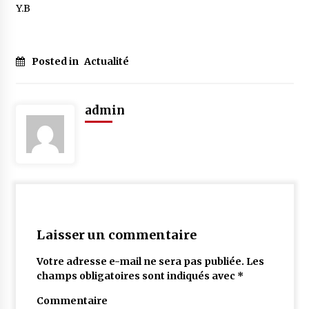
Y.B
Posted in
Actualité
admin
Laisser un commentaire
Votre adresse e-mail ne sera pas publiée.
Les
champs obligatoires sont indiqués avec
*
Commentaire