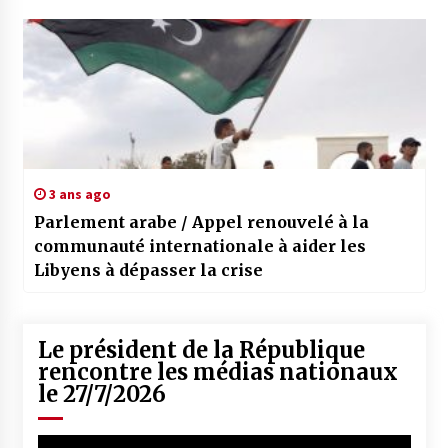
3 ans ago
Parlement arabe / Appel renouvelé à la
communauté internationale à aider les
Libyens à dépasser la crise
Le président de la République
rencontre les médias nationaux
le 27/7/2026
Lecteur