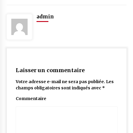
admin
Laisser un commentaire
Votre adresse e-mail ne sera pas publiée.
Les
champs obligatoires sont indiqués avec
*
Commentaire