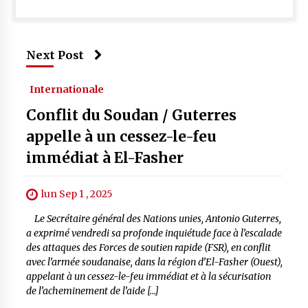
Next Post
Internationale
Conflit du Soudan / Guterres
appelle à un cessez-le-feu
immédiat à El-Fasher
lun Sep 1 , 2025
Le Secrétaire général des Nations unies, Antonio Guterres,
a exprimé vendredi sa profonde inquiétude face à l’escalade
des attaques des Forces de soutien rapide (FSR), en conflit
avec l’armée soudanaise, dans la région d’El-Fasher (Ouest),
appelant à un cessez-le-feu immédiat et à la sécurisation
de l’acheminement de l’aide […]