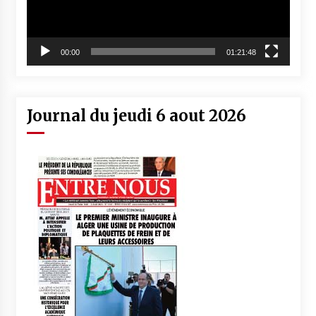
00:00
01:21:48
Journal du jeudi 6 aout 2026