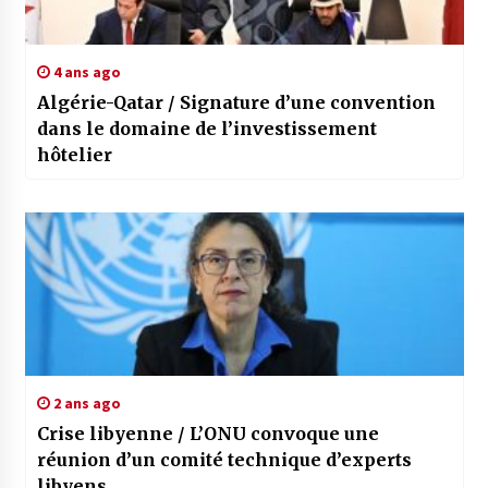
4 ans ago
Algérie-Qatar / Signature d’une convention
dans le domaine de l’investissement
hôtelier
2 ans ago
Crise libyenne / L’ONU convoque une
réunion d’un comité technique d’experts
libyens