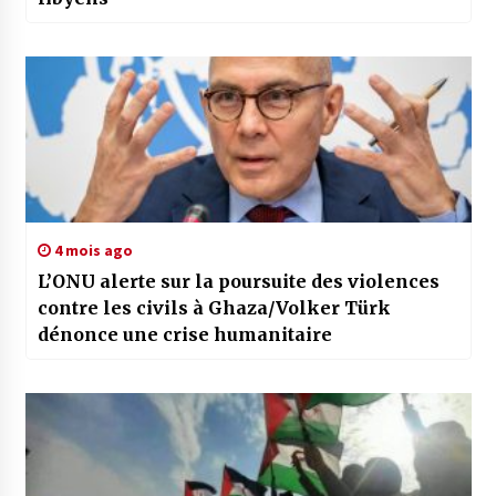
4 mois ago
L’ONU alerte sur la poursuite des violences
contre les civils à Ghaza/Volker Türk
dénonce une crise humanitaire