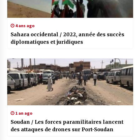
4 ans ago
Sahara occidental / 2022, année des succès
diplomatiques et juridiques
1 an ago
Soudan / Les forces paramilitaires lancent
des attaques de drones sur Port-Soudan