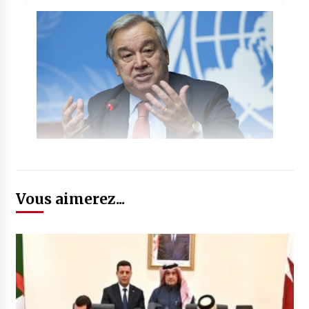
Vous aimerez...