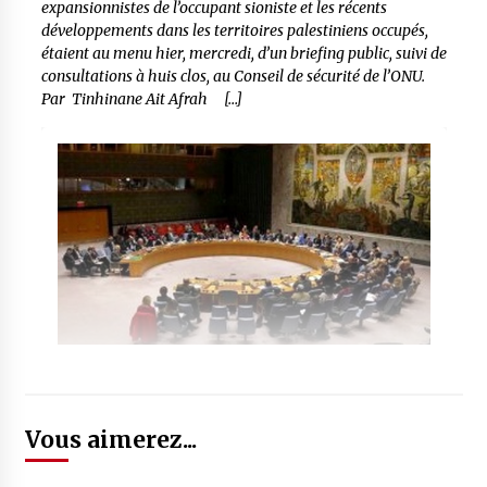
expansionnistes de l’occupant sioniste et les récents
développements dans les territoires palestiniens occupés,
étaient au menu hier, mercredi, d’un briefing public, suivi de
consultations à huis clos, au Conseil de sécurité de l’ONU.
Par Tinhinane Ait Afrah […]
Vous aimerez...