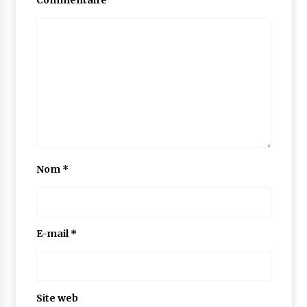
Commentaire
Nom
*
E-mail
*
Site web