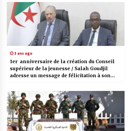
3 ans ago
1er anniversaire de la création du Conseil
supérieur de la jeunesse / Salah Goudjil
adresse un message de félicitation à son
président, Mustapha Hidaoui