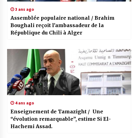
3 ans ago
Assemblée populaire national / Brahim
Boughali reçoit l’ambassadeur de la
République du Chili à Alger
4 ans ago
Enseignement de Tamazight / Une
“évolution remarquable”, estime Si El-
Hachemi Assad.