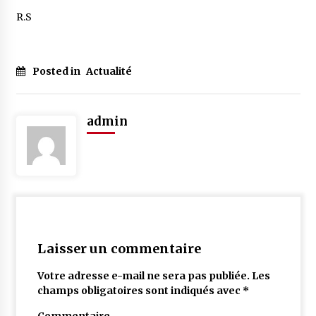
R.S
Posted in
Actualité
admin
Laisser un commentaire
Votre adresse e-mail ne sera pas publiée.
Les
champs obligatoires sont indiqués avec
*