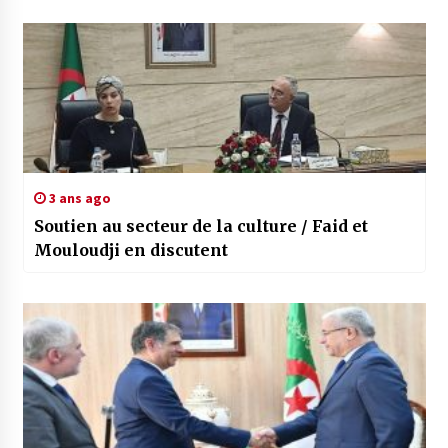
3 ans ago
Soutien au secteur de la culture / Faid et
Mouloudji en discutent