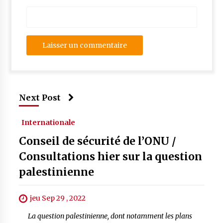
Next Post
Internationale
Conseil de sécurité de l’ONU /
Consultations hier sur la question
palestinienne
jeu Sep 29 , 2022
La question palestinienne, dont notamment les plans