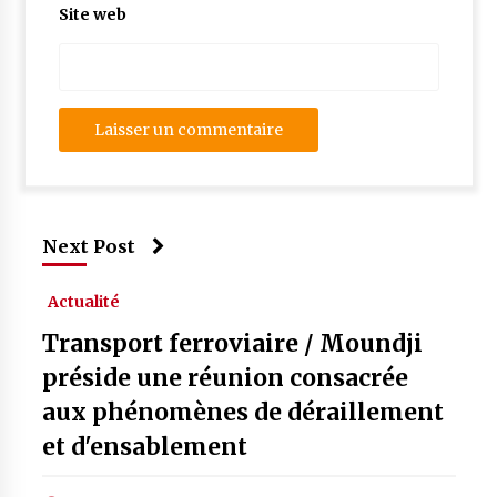
Site web
Next Post
Actualité
Transport ferroviaire / Moundji
préside une réunion consacrée
aux phénomènes de déraillement
et d'ensablement