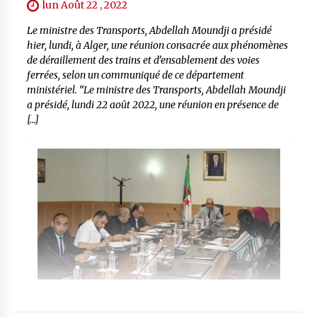
lun Août 22 , 2022
Le ministre des Transports, Abdellah Moundji a présidé
hier, lundi, à Alger, une réunion consacrée aux phénomènes
de déraillement des trains et d’ensablement des voies
ferrées, selon un communiqué de ce département
ministériel. “Le ministre des Transports, Abdellah Moundji
a présidé, lundi 22 août 2022, une réunion en présence de
[…]