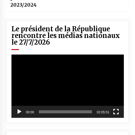
2023/2024
Le président de la République
rencontre les médias nationaux
le 27/7/2026
Lecteur
vidéo
00:00
02:05:51