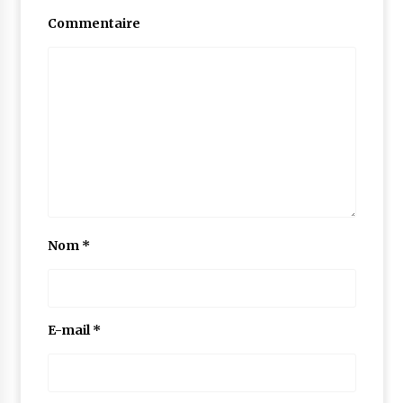
Commentaire
Nom
*
E-mail
*