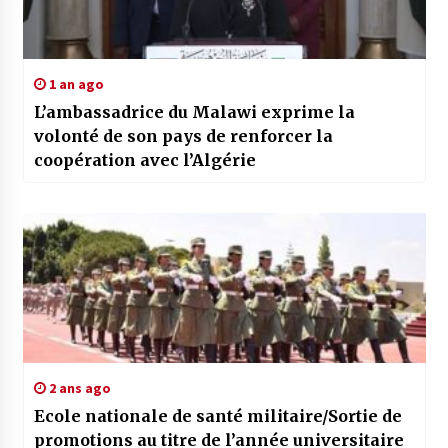
1 an ago
L’ambassadrice du Malawi exprime la
volonté de son pays de renforcer la
coopération avec l’Algérie
2 ans ago
Ecole nationale de santé militaire/Sortie de
promotions au titre de l’année universitaire