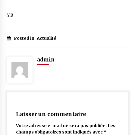
Y.B
Posted in
Actualité
admin
Laisser un commentaire
Votre adresse e-mail ne sera pas publiée.
Les
champs obligatoires sont indiqués avec
*