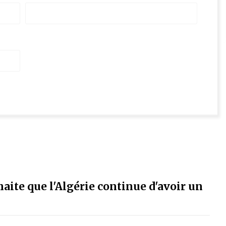
ite que l'Algérie continue d'avoir un