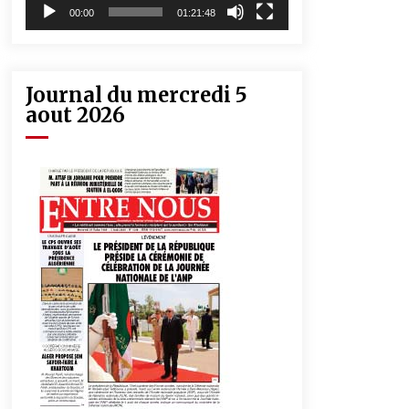
00:00
01:21:48
Journal du mercredi 5
aout 2026