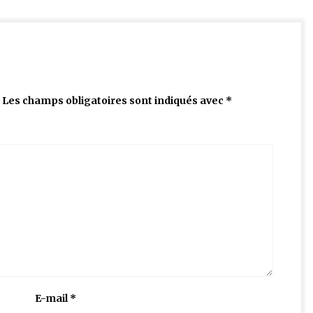
Les champs obligatoires sont indiqués avec
*
E-mail
*