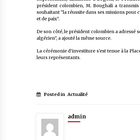
président colombien, M. Boughali a transmis 
souhaitant “la réussite dans ses missions pour
et de paix”.
De son côté, le président colombien a adressé 
algérien”, a ajouté la même source.
La cérémonie d’investiture s’est tenue à la Pl
leurs représentants.
Posted in
Actualité
admin