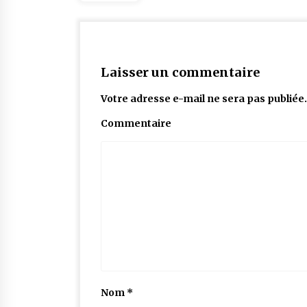
Laisser un commentaire
Votre adresse e-mail ne sera pas publiée.
Commentaire
Nom
*