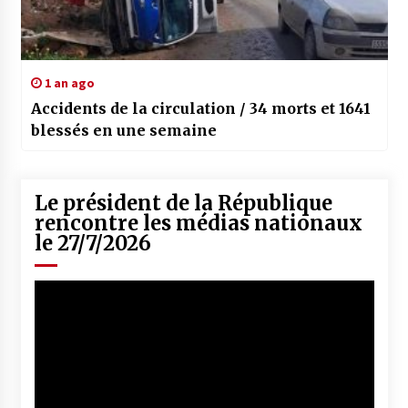
1 an ago
Accidents de la circulation / 34 morts et 1641
blessés en une semaine
Le président de la République
rencontre les médias nationaux
le 27/7/2026
Lecteur
vidéo