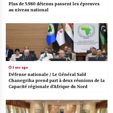
Plus de 5.980 détenus passent les épreuves
au niveau national
3 ans ago
Défense nationale / Le Général Saïd
Chanegriha prend part à deux réunions de la
Capacité régionale d’Afrique du Nord