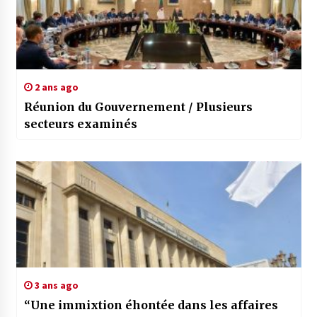
2 ans ago
Réunion du Gouvernement / Plusieurs
secteurs examinés
3 ans ago
“Une immixtion éhontée dans les affaires