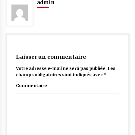
admin
Laisser un commentaire
Votre adresse e-mail ne sera pas publiée.
Les
champs obligatoires sont indiqués avec
*
Commentaire