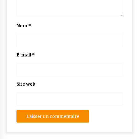
Nom
*
E-mail
*
Site web