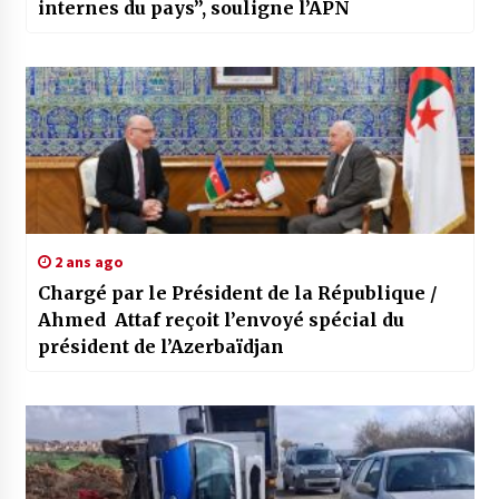
internes du pays”, souligne l’APN
2 ans ago
Chargé par le Président de la République /
Ahmed Attaf reçoit l’envoyé spécial du
président de l’Azerbaïdjan