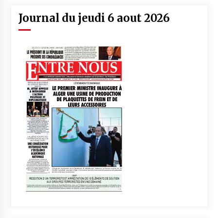
Journal du jeudi 6 aout 2026