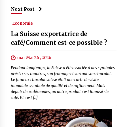
Next Post
Economie
La Suisse exportatrice de
café/Comment est-ce possible ?
mar Mai 26 , 2026
Pendant longtemps, la Suisse a été associée à des symboles
précis : ses montres, son fromage et surtout son chocolat.
Le fameux chocolat suisse était une carte de visite
mondiale, symbole de qualité et de raffinement. Mais
depuis deux décennies, un autre produit s’est imposé : le
café. Et c’est […]