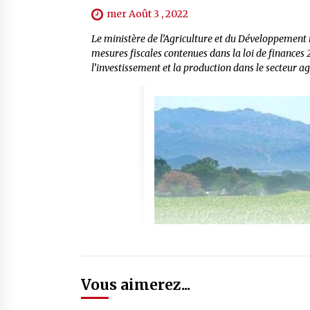
mer Août 3 , 2022
Le ministère de l’Agriculture et du Développement 
mesures fiscales contenues dans la loi de finances
l’investissement et la production dans le secteur a
Vous aimerez...