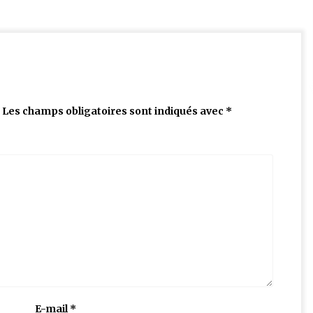
Les champs obligatoires sont indiqués avec
*
E-mail
*