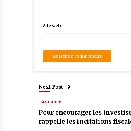
Site web
Next Post
Economie
Pour encourager les investiss
rappelle les incitations fisc