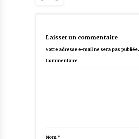
Laisser un commentaire
Votre adresse e-mail ne sera pas publiée.
Commentaire
Nom
*