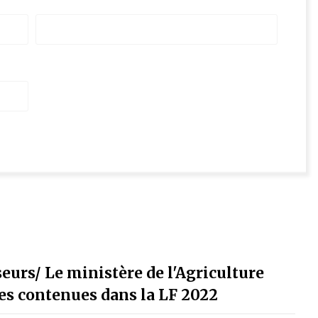
eurs/ Le ministère de l'Agriculture
ales contenues dans la LF 2022