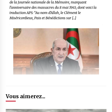
de la Journée nationale de la Mémoire, marquant
l’anniversaire des massacres du 8 mai 1945, dont voici la
traduction APS: “Au nom d’Allah, le Clément le
Miséricordieux, Paix et Bénédictions sur […]
Vous aimerez...