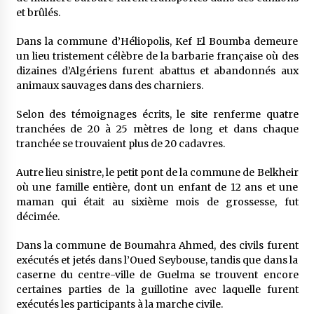
et brûlés.
Dans la commune d’Héliopolis, Kef El Boumba demeure
un lieu tristement célèbre de la barbarie française où des
dizaines d’Algériens furent abattus et abandonnés aux
animaux sauvages dans des charniers.
Selon des témoignages écrits, le site renferme quatre
tranchées de 20 à 25 mètres de long et dans chaque
tranchée se trouvaient plus de 20 cadavres.
Autre lieu sinistre, le petit pont de la commune de Belkheir
où une famille entière, dont un enfant de 12 ans et une
maman qui était au sixième mois de grossesse, fut
décimée.
Dans la commune de Boumahra Ahmed, des civils furent
exécutés et jetés dans l’Oued Seybouse, tandis que dans la
caserne du centre-ville de Guelma se trouvent encore
certaines parties de la guillotine avec laquelle furent
exécutés les participants à la marche civile.