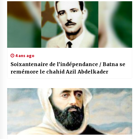
4 ans ago
Soixantenaire de l’indépendance / Batna se
remémore le chahid Azil Abdelkader