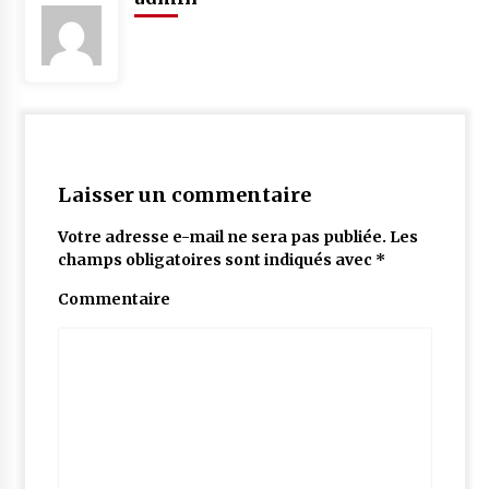
Laisser un commentaire
Votre adresse e-mail ne sera pas publiée.
Les
champs obligatoires sont indiqués avec
*
Commentaire