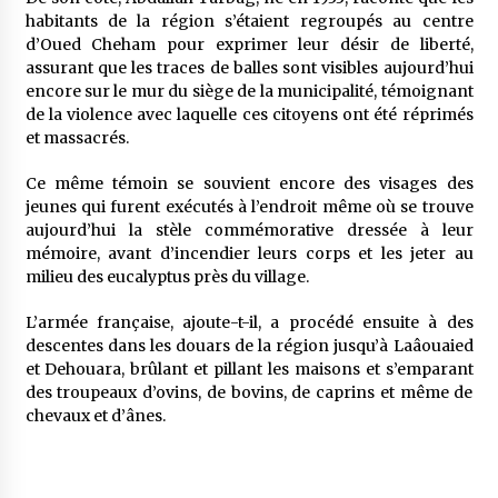
habitants de la région s’étaient regroupés au centre
d’Oued Cheham pour exprimer leur désir de liberté,
assurant que les traces de balles sont visibles aujourd’hui
encore sur le mur du siège de la municipalité, témoignant
de la violence avec laquelle ces citoyens ont été réprimés
et massacrés.
Ce même témoin se souvient encore des visages des
jeunes qui furent exécutés à l’endroit même où se trouve
aujourd’hui la stèle commémorative dressée à leur
mémoire, avant d’incendier leurs corps et les jeter au
milieu des eucalyptus près du village.
L’armée française, ajoute-t-il, a procédé ensuite à des
descentes dans les douars de la région jusqu’à Laâouaied
et Dehouara, brûlant et pillant les maisons et s’emparant
des troupeaux d’ovins, de bovins, de caprins et même de
chevaux et d’ânes.