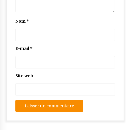
Nom
*
E-mail
*
Site web