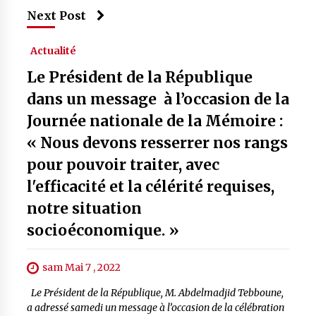
Next Post
Actualité
Le Président de la République
dans un message à l’occasion de la
Journée nationale de la Mémoire :
« Nous devons resserrer nos rangs
pour pouvoir traiter, avec
l'efficacité et la célérité requises,
notre situation
socioéconomique. »
sam Mai 7 , 2022
Le Président de la République, M. Abdelmadjid Tebboune,
a adressé samedi un message à l’occasion de la célébration