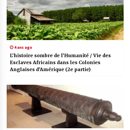
4 ans ago
L’histoire sombre de l’Humanité / Vie des
Esclaves Africains dans les Colonies
Anglaises d’Amérique (2e partie)