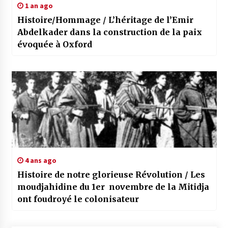
1 an ago
Histoire/Hommage / L’héritage de l’Emir
Abdelkader dans la construction de la paix
évoquée à Oxford
4 ans ago
Histoire de notre glorieuse Révolution / Les
moudjahidine du 1er novembre de la Mitidja
ont foudroyé le colonisateur