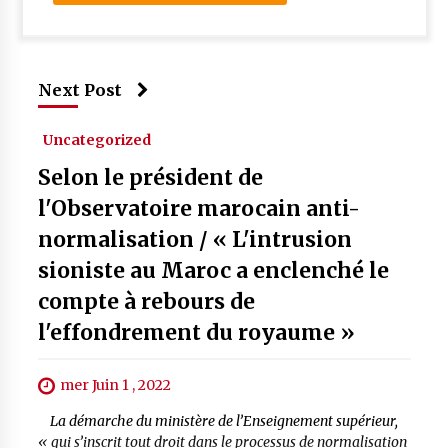
Next Post
Uncategorized
Selon le président de
l'Observatoire marocain anti-
normalisation / « L'intrusion
sioniste au Maroc a enclenché le
compte à rebours de
l'effondrement du royaume »
mer Juin 1 , 2022
La démarche du ministère de l’Enseignement supérieur,
« qui s’inscrit tout droit dans le processus de normalisation