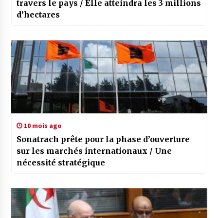
travers le pays / Elle atteindra les 3 millions
d’hectares
10 mois ago
Sonatrach prête pour la phase d’ouverture
sur les marchés internationaux / Une
nécessité stratégique