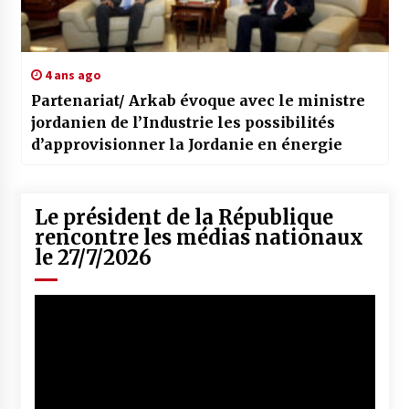
4 ans ago
Partenariat/ Arkab évoque avec le ministre
jordanien de l’Industrie les possibilités
d’approvisionner la Jordanie en énergie
Le président de la République
rencontre les médias nationaux
le 27/7/2026
Lecteur
vidéo