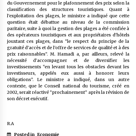
du Gouvernement pour le plafonnement des prix selon la
classification des structures touristiques. Quant à
l’exploitation des plages, le ministre a indiqué que cette
question était débattue au niveau de la commission
paritaire, suite à quoi la gestion des plages a été confiée à
des opérateurs touristiques et aux propriétaires d’hôtels
jouxtant ces plages, dans “le respect du principe de la
gratuité d’accès et de l’offre de services de qualité et à des
prix raisonnables”. M. Hamadi a, par ailleurs, relevé la
nécessité d’accompagner et de diversifier les
investissements “en levant tous les obstacles devant les
investisseurs, appelés eux aussi à honorer leurs
obligations”. Le ministre a indiqué, dans un autre
contexte, que le Conseil national du tourisme, créé en
2002, serait réactivé “prochainement” après la révision de
son décret exécutif.
R.A
Posted in
Economie