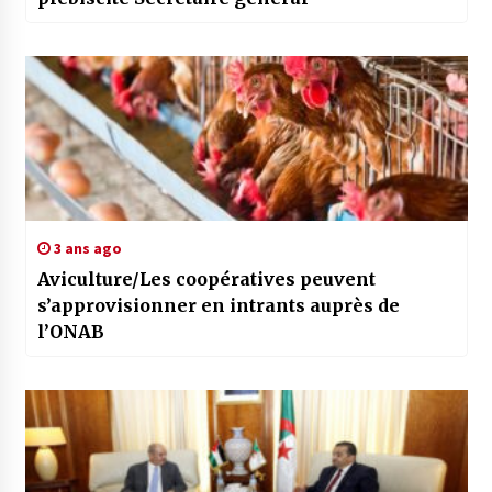
3 ans ago
Aviculture/Les coopératives peuvent
s’approvisionner en intrants auprès de
l’ONAB