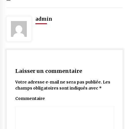
admin
Laisser un commentaire
Votre adresse e-mail ne sera pas publiée.
Les
champs obligatoires sont indiqués avec
*
Commentaire