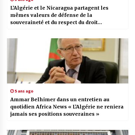
L’Algérie et le Nicaragua partagent les
mêmes valeurs de défense de la
souveraineté et du respect du droit
international
5 ans ago
Ammar Belhimer dans un entretien au
quotidien Africa News « L’Algérie ne reniera
jamais ses positions souveraines »