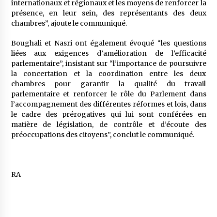
internationaux et régionaux et les moyens de renforcer la
présence, en leur sein, des représentants des deux
chambres”, ajoute le communiqué.
Boughali et Nasri ont également évoqué “les questions
liées aux exigences d’amélioration de l’efficacité
parlementaire”, insistant sur “l’importance de poursuivre
la concertation et la coordination entre les deux
chambres pour garantir la qualité du travail
parlementaire et renforcer le rôle du Parlement dans
l’accompagnement des différentes réformes et lois, dans
le cadre des prérogatives qui lui sont conférées en
matière de législation, de contrôle et d’écoute des
préoccupations des citoyens”, conclut le communiqué.
RA