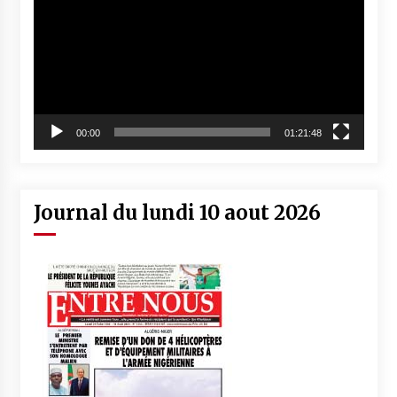
00:00
01:21:48
Journal du lundi 10 aout 2026