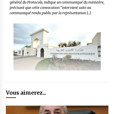
général du Protocole, indique un communiqué du ministère,
précisant que cette convocation “intervient suite au
communiqué rendu public par la représentation […]
Vous aimerez...