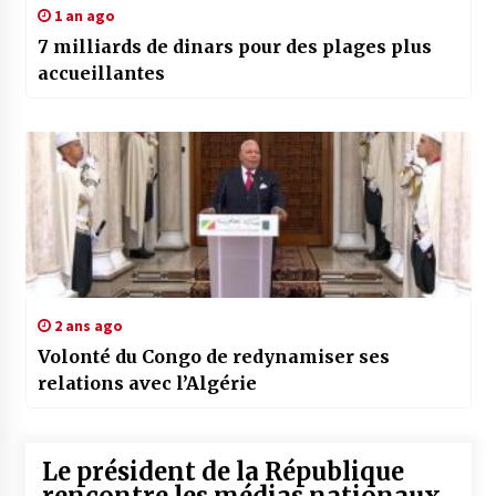
1 an ago
7 milliards de dinars pour des plages plus
accueillantes
2 ans ago
Volonté du Congo de redynamiser ses
relations avec l’Algérie
Le président de la République