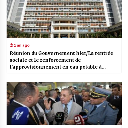
1 an ago
Réunion du Gouvernement hier/La rentrée
sociale et le renforcement de
l’approvisionnement en eau potable à
l’ordre du jour