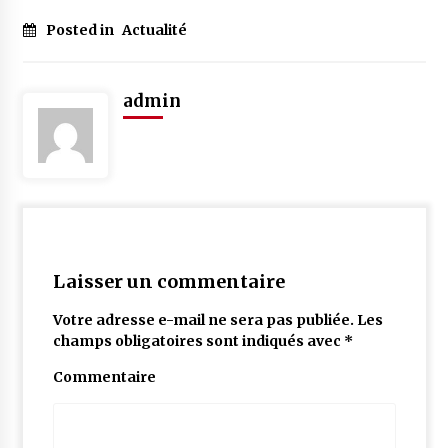
Posted in
Actualité
admin
Laisser un commentaire
Votre adresse e-mail ne sera pas publiée.
Les
champs obligatoires sont indiqués avec
*
Commentaire