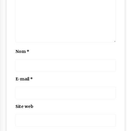
Nom
*
E-mail
*
Site web