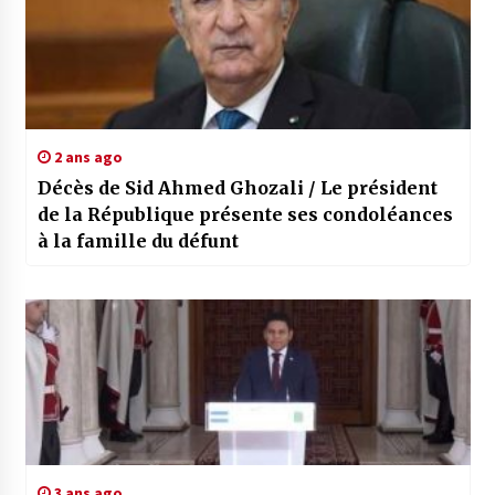
2 ans ago
Décès de Sid Ahmed Ghozali / Le président
de la République présente ses condoléances
à la famille du défunt
3 ans ago