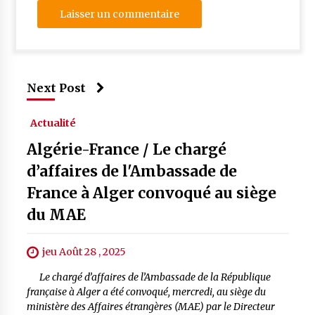
Next Post
Actualité
Algérie-France / Le chargé
d’affaires de l'Ambassade de
France à Alger convoqué au siège
du MAE
jeu Août 28 , 2025
Le chargé d’affaires de l’Ambassade de la République
française à Alger a été convoqué, mercredi, au siège du
ministère des Affaires étrangères (MAE) par le Directeur