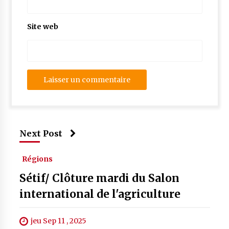
Site web
Next Post
Régions
Sétif/ Clôture mardi du Salon
international de l'agriculture
jeu Sep 11 , 2025