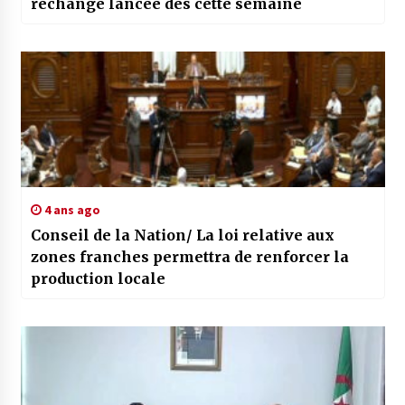
rechange lancée dès cette semaine
4 ans ago
Conseil de la Nation/ La loi relative aux
zones franches permettra de renforcer la
production locale