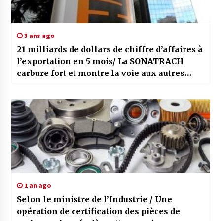
3 ans ago
21 milliards de dollars de chiffre d’affaires à
l’exportation en 5 mois/ La SONATRACH
carbure fort et montre la voie aux autres
entreprises !
1 an ago
Selon le ministre de l’Industrie / Une
opération de certification des pièces de