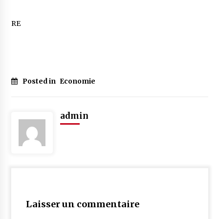
RE
Posted in
Economie
admin
Laisser un commentaire