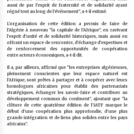
aussi de par l’esprit de fraternité et de solidarité ayant
régné tout au long de l’événement”, a-t-il estimé.
L’organisation de cette édition a permis de faire de
l’Algérie à nouveau “la capitale de l’Afrique”, en ravivant
l’esprit d’unité et de solidarité historiques, mais aussi en
offrant un espace de rencontre, d’échange d’expertises et
de renforcement des opportunités de coopération
entre acteurs économiques, a-t-il dit.
Il a, par ailleurs, affirmé que “les entreprises algériennes,
pleinement conscientes que leur espace naturel est
l’Afrique, sont prêtes à partager et à coopérer avec leurs
homologues africaines pour établir des partenariats
stratégiques, échanger les savoir-faire et contribuer au
développement commun du continent”, ajoutant que “la
clôture de cette quatrième édition de l’IATF marque le
début d’une coopération plus approfondie, d’une plus
grande intégration et de liens plus solides entre les pays
africains”.