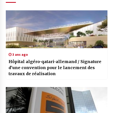
3 ans ago
Hôpital algéro-qatari-allemand / Signature
d’une convention pour le lancement des
travaux de réalisation