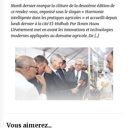
Mardi dernier marque la clôture de la deuxième édition de
ce rendez-vous, organisé sous le slogan « Harmonie
intelligente dans les pratiques agricoles » et accueilli depuis
lundi dernier à la cité El-Hidhab. Par Ikram Haou
L’événement met en avant les innovations et technologies
modernes appliquées au domaine agricole. De […]
Vous aimerez...