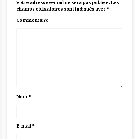
Votre adresse e-mail ne sera pas publiée.
Les
champs obligatoires sont indiqués avec
*
Commentaire
Nom
*
E-mail
*