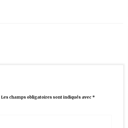
Les champs obligatoires sont indiqués avec
*