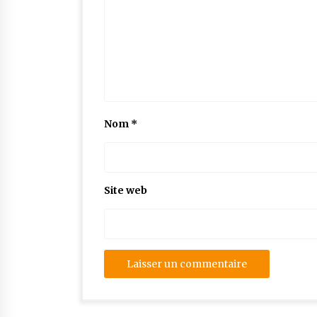
Nom
*
Site web