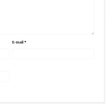
E-mail
*