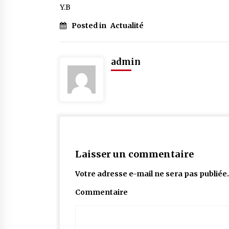
Y.B
Posted in
Actualité
admin
Laisser un commentaire
Votre adresse e-mail ne sera pas publiée.
Commentaire